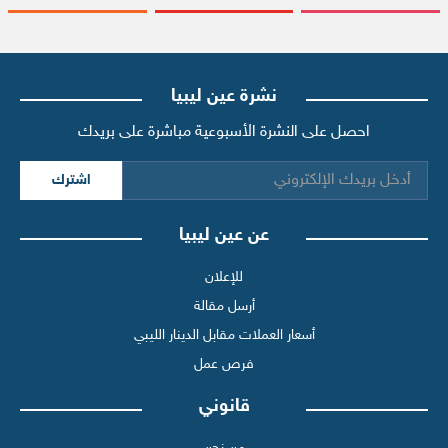
نشرة عين ليبيا
احصل على النشرة الأسبوعية مباشرة على بريدك
اشترك
عن عين ليبيا
للإعلان
أرسل مقالة
أسعار العملات مقابل الدينار الليبي
فرص عمل
قانوني