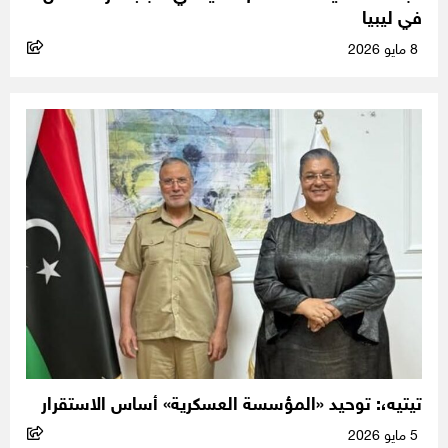
في ليبيا
8 مايو 2026
تيتيه،: توحيد «المؤسسة العسكرية» أساس الاستقرار
5 مايو 2026