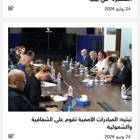
24 يوليو 2026
تيتيه: المبادرات الأممية تقوم على الشفافية
والشمولية
24 يونيو 2026