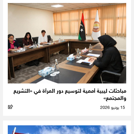
مباحثات ليبية أممية لتوسيع دور المرأة في «التشريع
والمجتمع»
15 يونيو 2026