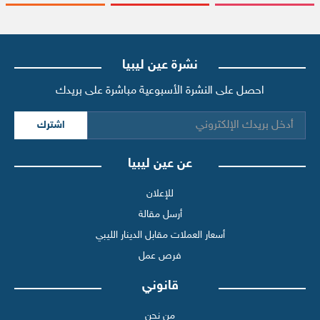
نشرة عين ليبيا
احصل على النشرة الأسبوعية مباشرة على بريدك
اشترك
عن عين ليبيا
للإعلان
أرسل مقالة
أسعار العملات مقابل الدينار الليبي
فرص عمل
قانوني
من نحن