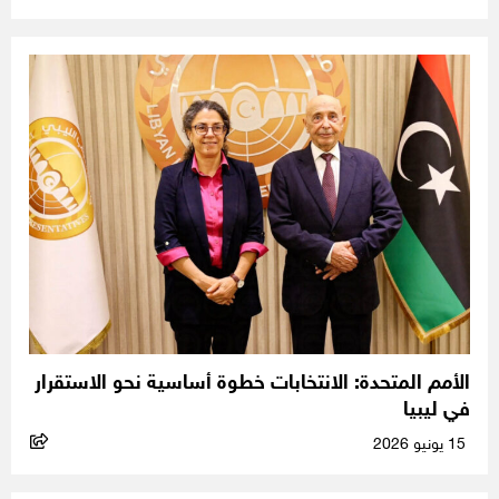
الأمم المتحدة: الانتخابات خطوة أساسية نحو الاستقرار
في ليبيا
15 يونيو 2026