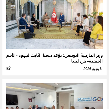
وزير الخارجية التونسي: نؤكد دعمنا الثابت لجهود «الأمم
المتحدة» في ليبيا
6 يونيو 2026