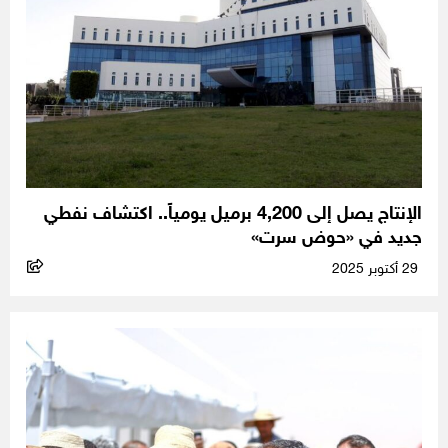
الإنتاج يصل إلى 4,200 برميل يومياً.. اكتشاف نفطي
جديد في «حوض سرت»
29 أكتوبر 2025