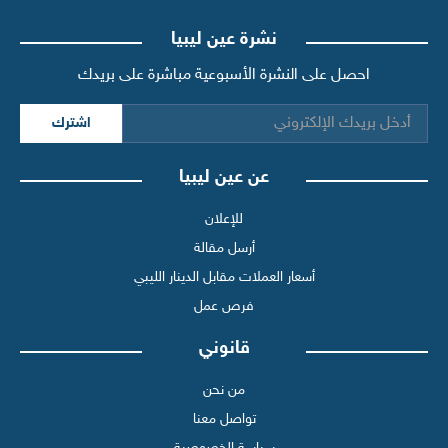
نشرة عين ليبيا
احصل على النشرة الأسبوعية مباشرة على بريدك
اشترك
عن عين ليبيا
للإعلان
أرسل مقالة
أسعار العملات مقابل الدينار الليبي
فرص عمل
قانوني
من نحن
تواصل معنا