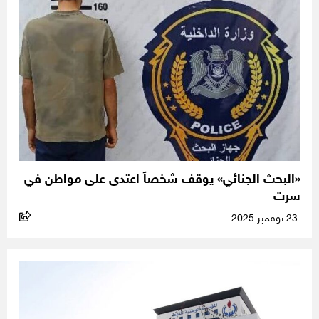
«البحث الجنائي» يوقف شخصاً اعتدى على مواطن في
سرت
23 نوفمبر 2025