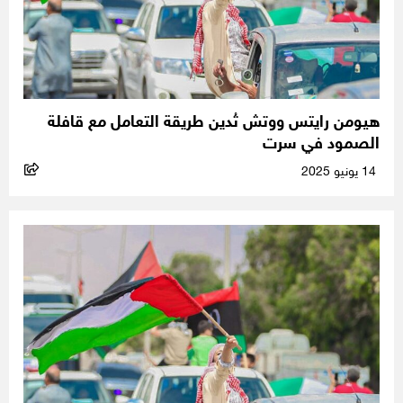
هيومن رايتس ووتش تُدين طريقة التعامل مع قافلة
الصمود في سرت
14 يونيو 2025