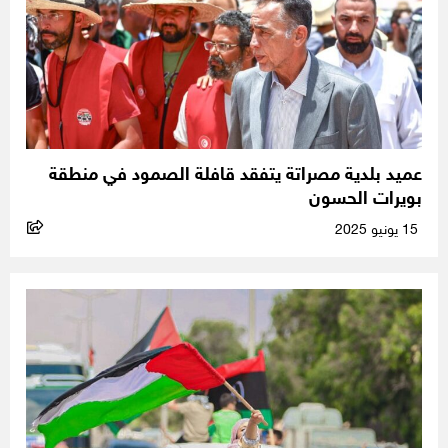
عميد بلدية مصراتة يتفقد قافلة الصمود في منطقة
بويرات الحسون
15 يونيو 2025