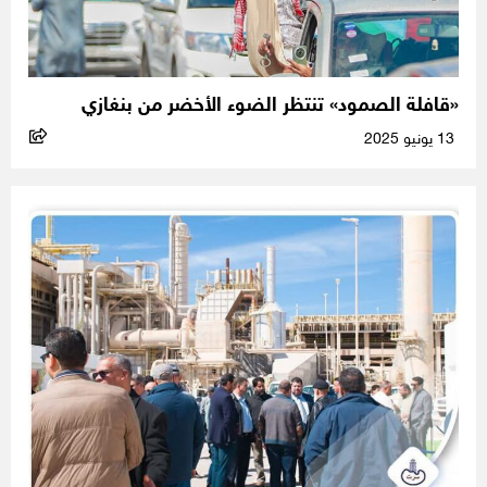
«قافلة الصمود» تنتظر الضوء الأخضر من بنغازي
13 يونيو 2025