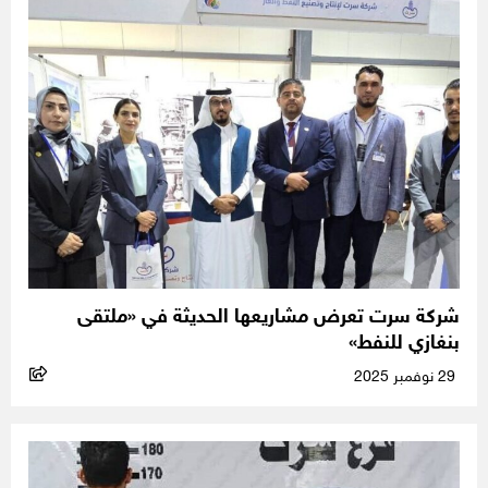
شركة سرت تعرض مشاريعها الحديثة في «ملتقى
بنغازي للنفط»
29 نوفمبر 2025