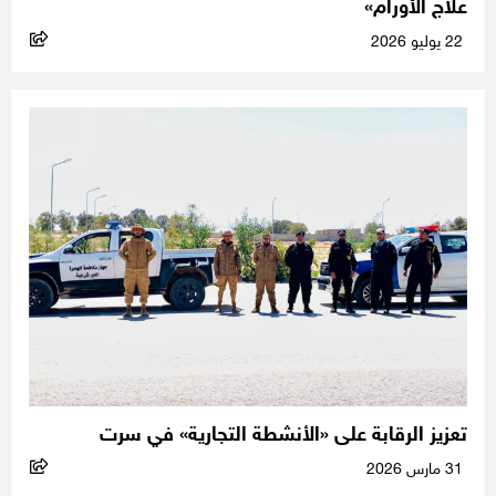
علاج الأورام»
22 يوليو 2026
تعزيز الرقابة على «الأنشطة التجارية» في سرت
31 مارس 2026