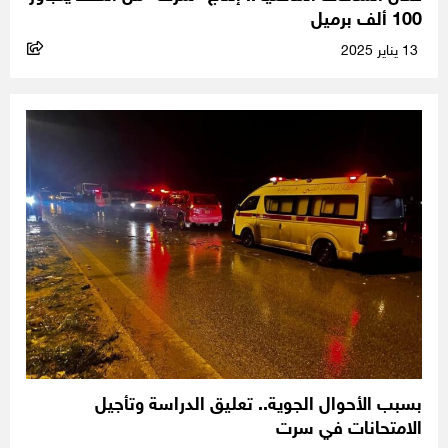
100 ألف برميل
13 يناير 2025
بسبب الأحوال الجوية.. تعليق الدراسة وتأجيل
الامتحانات في سرت