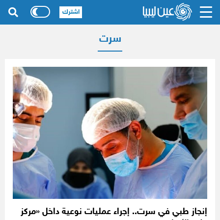
اشترك
سرت
إنجاز طبي في سرت.. إجراء عمليات نوعية داخل «مركز