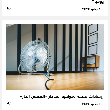
يومياً؟
15 يوليو 2026
إرشادات صحية لمواجهة مخاطر «الطقس الحار»
12 يونيو 2026