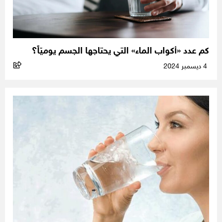
كم عدد «أكواب الماء» التي يحتاجها الجسم يوميّاً؟
4 ديسمبر 2024