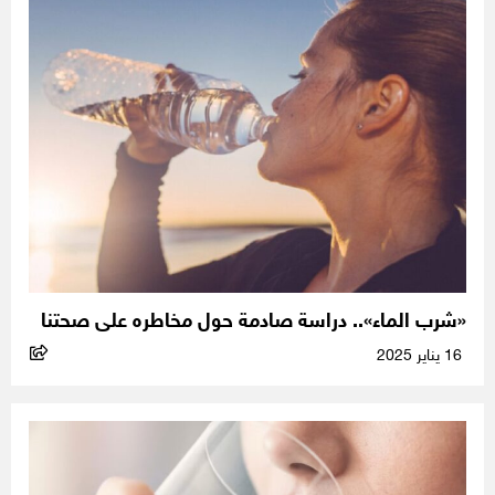
«شرب الماء».. دراسة صادمة حول مخاطره على صحتنا
16 يناير 2025