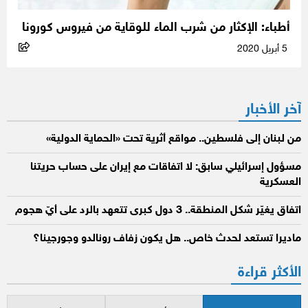
أطباء: الإكثار من شرب الماء للوقاية من فيروس كورونا
5 أبريل 2020
آخر الأخبار
من لبنان إلى فلسطين.. مواقع أثرية تحت «الحماية الدولية»
مسؤول إسرائيلي سابق: لا اتفاقات مع إيران على حساب حريتنا
العسكرية
اتفاق يغيّر شكل المنطقة.. 3 دول كبرى تتعهد بالرد على أيّ هجوم
ماديرا تستعد لحدث خاص.. هل يكون زفاف رونالدو وجورجينا؟
الأكثر قراءة