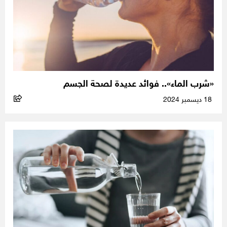
«شرب الماء».. فوائد عديدة لصحة الجسم
18 ديسمبر 2024