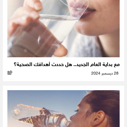
مع بداية العام الجديد.. هل حددت أهدافك الصحية؟
28 ديسمبر 2024