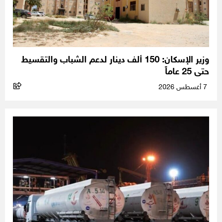
وزير الإسكان: 150 ألف دينار لدعم الشباب والتقسيط
حتى 25 عاماً
7 أغسطس 2026