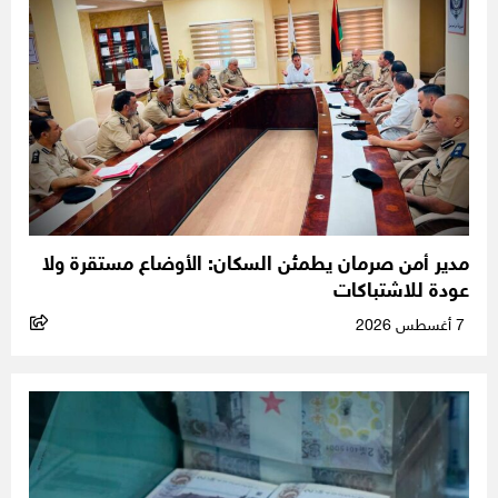
مدير أمن صرمان يطمئن السكان: الأوضاع مستقرة ولا
عودة للاشتباكات
7 أغسطس 2026