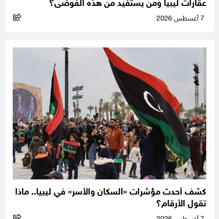
عقارات ليبيا ومن يستفيد من هذه الفوضى؟
7 أغسطس 2026
كشف أحدث مؤشرات «السكان والأسر» في ليبيا.. ماذا
تقول الأرقام؟