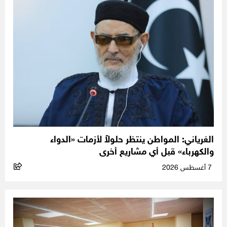
الغرياني: المواطن ينتظر حلولاً لأزمات «الدواء
والكهرباء» قبل أي مشاريع أخرى
7 أغسطس 2026