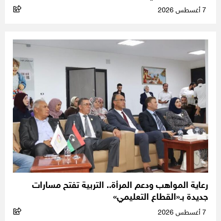
7 أغسطس 2026
رعاية المواهب ودعم المرأة.. التربية تفتح مسارات
جديدة بـ«القطاع التعليمي»
7 أغسطس 2026