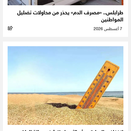
طرابلس.. «مصرف الدم» يحذر من محاولات تضليل
المواطنين
7 أغسطس 2026