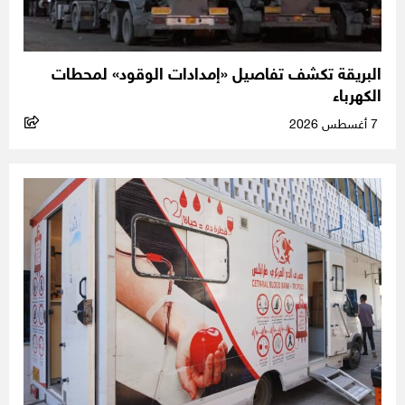
البريقة تكشف تفاصيل «إمدادات الوقود» لمحطات
الكهرباء
7 أغسطس 2026