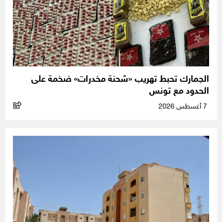
الجمارك تحبط تهريب «شحنة مخدرات» ضخمة على
الحدود مع تونس
7 أغسطس 2026