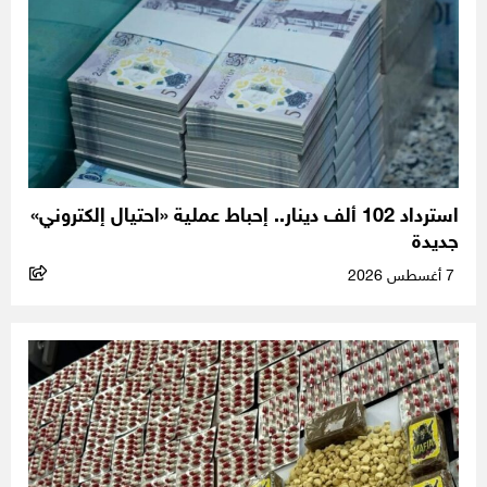
استرداد 102 ألف دينار.. إحباط عملية «احتيال إلكتروني»
جديدة
7 أغسطس 2026