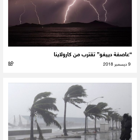
“عاصفة دييغو” تقترب من كارولاينا
9 ديسمبر 2018