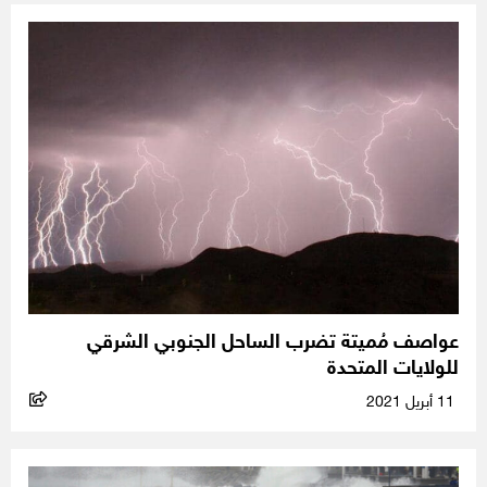
عواصف مُميتة تضرب الساحل الجنوبي الشرقي
للولايات المتحدة
11 أبريل 2021