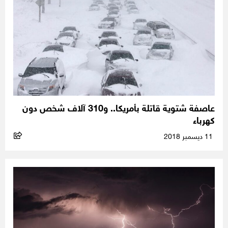
عاصفة شتوية قاتلة بأمريكا.. و310 آلاف شخص دون
كهرباء
11 ديسمبر 2018