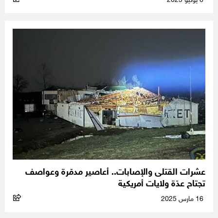
6 يونيو 2025
عشرات القتلى والإصابات.. أعاصير مدمّرة وعواصف
تجتاح عدّة ولايات أمريكية
16 مارس 2025