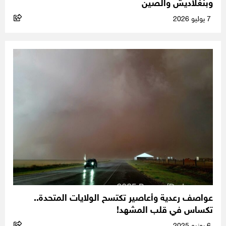
وبنغلاديش والصين
7 يوليو 2026
عواصف رعدية وأعاصير تكتسح الولايات المتحدة..
تكساس في قلب المشهد!