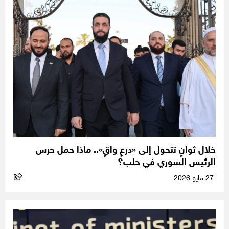
خلال ثوانٍ تتحول إلى «درعٍ واقٍ».. ماذا حمل حرس
الرئيس السوري في حلب؟
27 مايو 2026