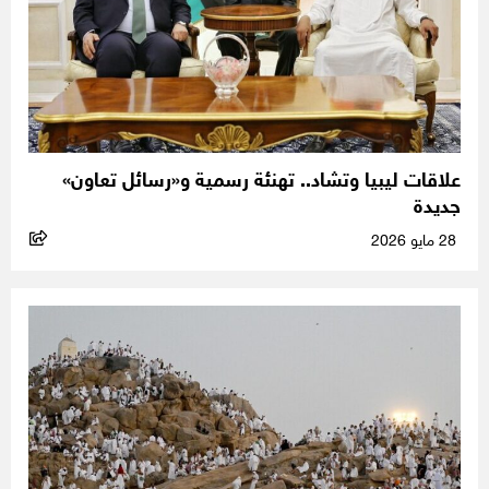
علاقات ليبيا وتشاد.. تهنئة رسمية و«رسائل تعاون»
جديدة
28 مايو 2026