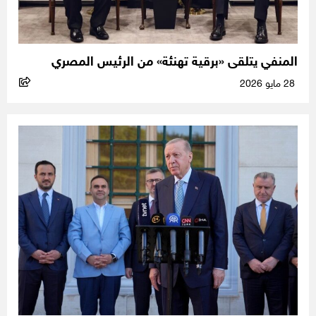
المنفي يتلقى «برقية تهنئة» من الرئيس المصري
28 مايو 2026