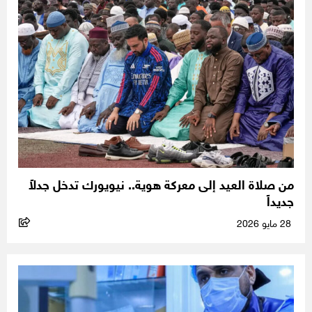
من صلاة العيد إلى معركة هوية.. نيويورك تدخل جدلاً
جديداً
28 مايو 2026