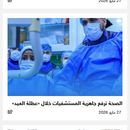
27 مايو 2026
الصحة ترفع جاهزية المستشفيات خلال «عطلة العيد»
27 مايو 2026