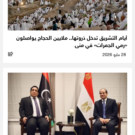
أيام التشريق تدخل ذروتها.. ملايين الحجاج يواصلون
«رمي الجمرات» في منى
28 مايو 2026