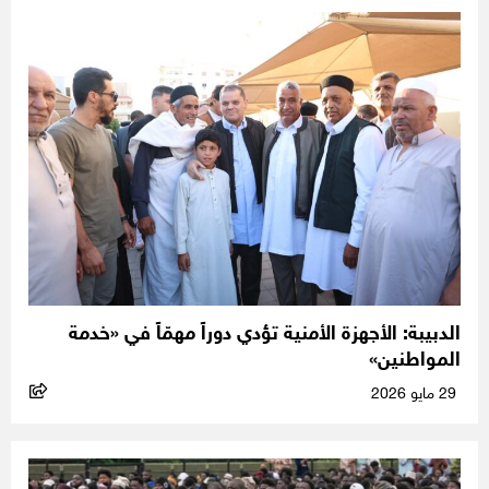
الدبيبة: الأجهزة الأمنية تؤدي دوراً مهمّاً في «خدمة
المواطنين»
29 مايو 2026