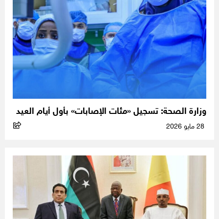
وزارة الصحة: تسجيل «مئات الإصابات» بأول أيام العيد
28 مايو 2026