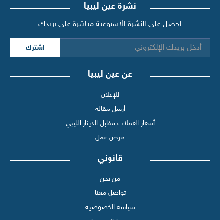
نشرة عين ليبيا
احصل على النشرة الأسبوعية مباشرة على بريدك
اشترك
عن عين ليبيا
للإعلان
أرسل مقالة
أسعار العملات مقابل الدينار الليبي
فرص عمل
قانوني
من نحن
تواصل معنا
سياسة الخصوصية