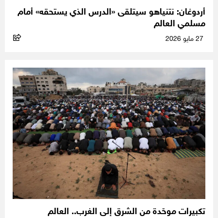
أردوغان: نتنياهو سيتلقى «الدرس الذي يستحقه» أمام
مسلمي العالم
27 مايو 2026
تكبيرات موحّدة من الشرق إلى الغرب.. العالم