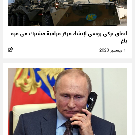
اتفاق تركي روسي لإنشاء مركز مراقبة مشترك في قره
باغ
1 ديسمبر 2020