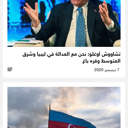
تشاووش أوغلو: نحن مع العدالة في ليبيا وشرق
المتوسط وقره باغ
7 ديسمبر 2020