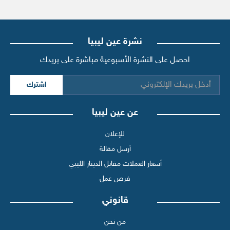
نشرة عين ليبيا
احصل على النشرة الأسبوعية مباشرة على بريدك
اشترك
عن عين ليبيا
للإعلان
أرسل مقالة
أسعار العملات مقابل الدينار الليبي
فرص عمل
قانوني
من نحن