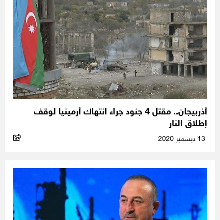
أذربيجان.. مقتل 4 جنود جراء انتهاك أرمينيا لوقف
إطلاق النار
13 ديسمبر 2020