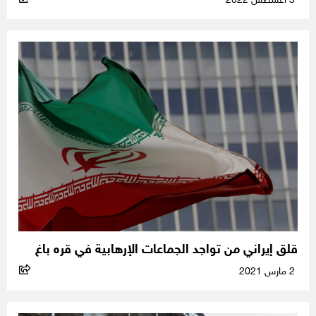
3 أغسطس 2022
قلق إيراني من تواجد الجماعات الإرهابية في قره باغ
2 مارس 2021