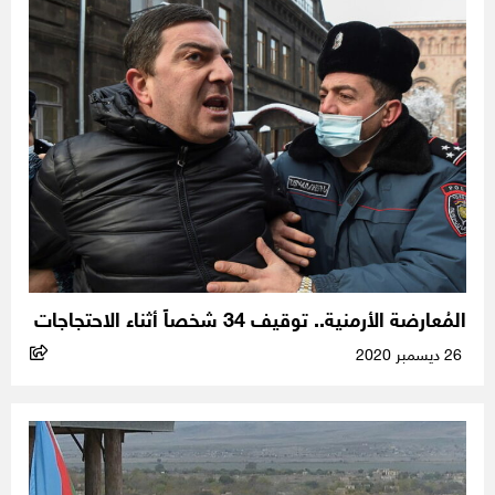
المُعارضة الأرمنية.. توقيف 34 شخصاً أثناء الاحتجاجات
26 ديسمبر 2020