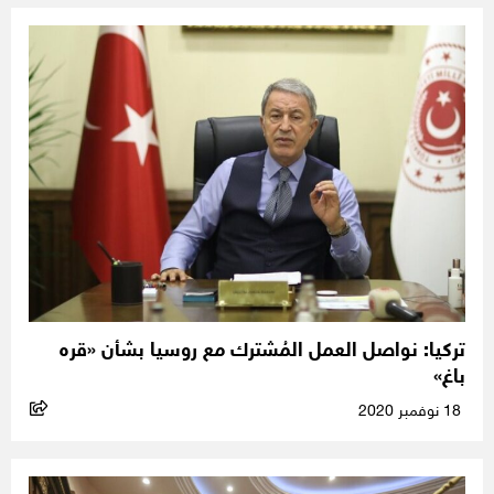
تركيا: نواصل العمل المُشترك مع روسيا بشأن «قره
باغ»
18 نوفمبر 2020