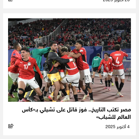
20 أكتوبر 2025
مصر تكتب التاريخ.. فوز قاتل على تشيلي بـ«كأس
العالم للشباب»
4 أكتوبر 2025