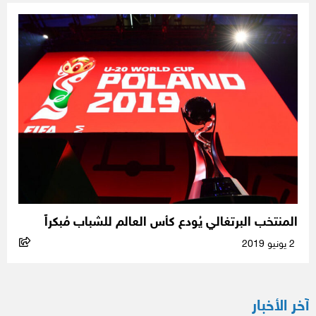
المنتخب البرتغالي يُودع كأس العالم للشباب مُبكراً
2 يونيو 2019
آخر الأخبار