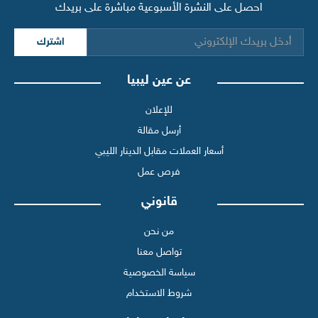
احصل على النشرة الأسبوعية مباشرة على بريدك
اشترك
عن عين ليبيا
للإعلان
أرسل مقالة
أسعار العملات مقابل الدينار الليبي
فرص عمل
قانوني
من نحن
تواصل معنا
سياسة الخصوصية
شروط الاستخدام