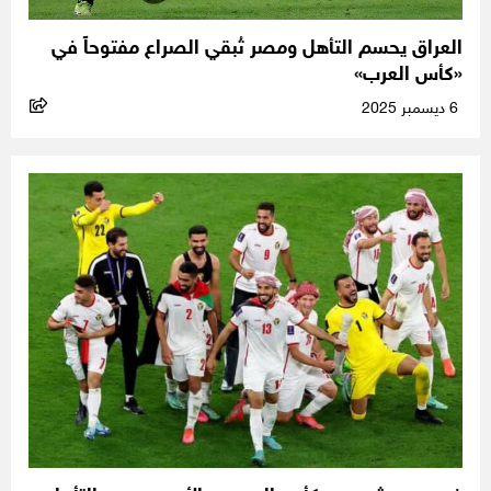
العراق يحسم التأهل ومصر تُبقي الصراع مفتوحاً في
«كأس العرب»
6 ديسمبر 2025