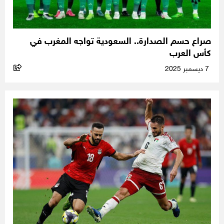
صراع حسم الصدارة.. السعودية تواجه المغرب في
كأس العرب
7 ديسمبر 2025