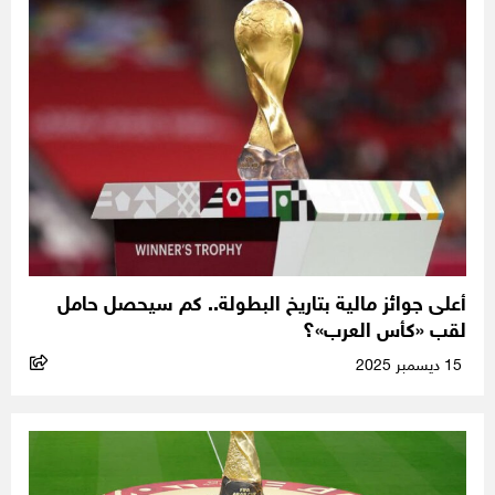
أعلى جوائز مالية بتاريخ البطولة.. كم سيحصل حامل
لقب «كأس العرب»؟
15 ديسمبر 2025