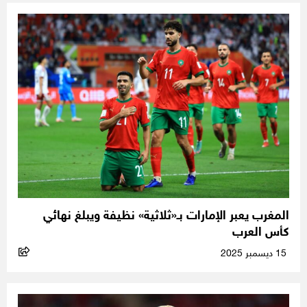
المغرب يعبر الإمارات بـ«ثلاثية» نظيفة ويبلغ نهائي
كأس العرب
15 ديسمبر 2025