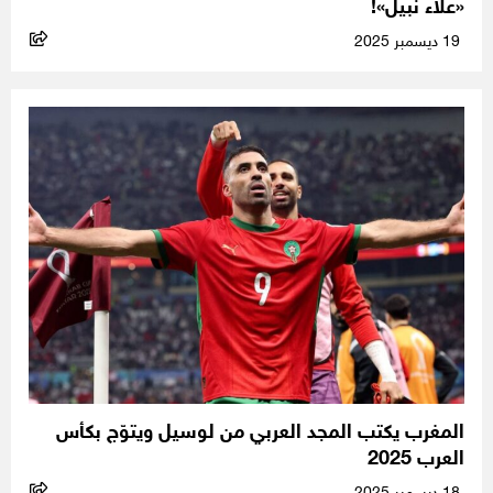
«علاء نبيل»!
19 ديسمبر 2025
المغرب يكتب المجد العربي من لوسيل ويتوّج بكأس
العرب 2025