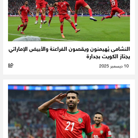
النشامى يُهيمنون ويقصون الفراعنة والأبيض الإماراتي
يجتاز الكويت بجدارة
10 ديسمبر 2025