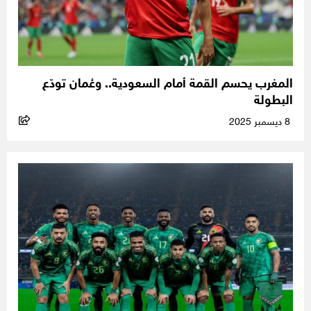
المغرب يحسم القمة أمام السعودية.. وعُمان تودّع
البطولة
8 ديسمبر 2025