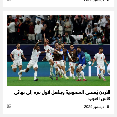
18 ديسمبر 2025
الأردن يُقصي السعودية ويتأهل لأول مرة إلى نهائي
كأس العرب
15 ديسمبر 2025