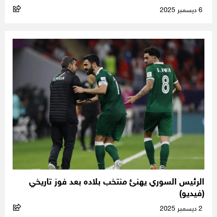
6 ديسمبر 2025
الرئيس السوري يهنئ منتخب بلاده بعد فوز تاريخي
(فيديو)
2 ديسمبر 2025