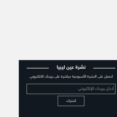
نشرة عين ليبيا
احصل على النشرة الأسبوعية مباشرة على بريدك الالكتروني
اشترك