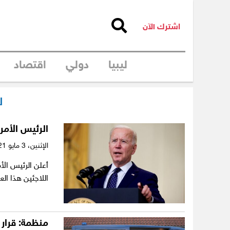
اشترك الآن
ليبيا
دولي
اقتصاد
ل
الرئيس الأمر
الإثنين،
3 مايو 2021
أعلن الرئيس الأ
اللاجئين هذا العام إلى 500
منظمة: قرار 