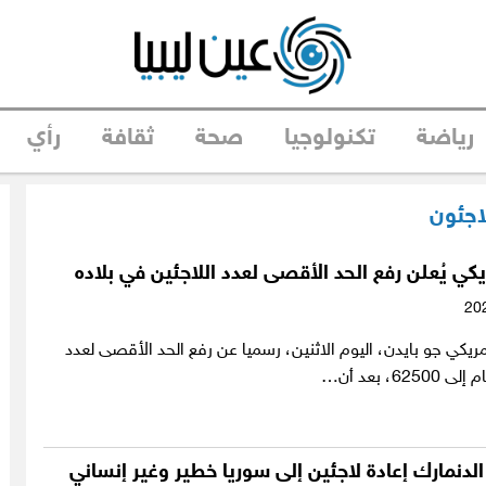
رياضة
تكنولوجيا
صحة
ثقافة
رأي
اجئون
يكي يُعلن رفع الحد الأقصى لعدد اللاجئين في بلاده
مريكي جو بايدن، اليوم الاثنين، رسميا عن رفع الحد الأقصى لعدد
62، بعد أن…
الدنمارك إعادة لاجئين إلى سوريا خطير وغير إنساني