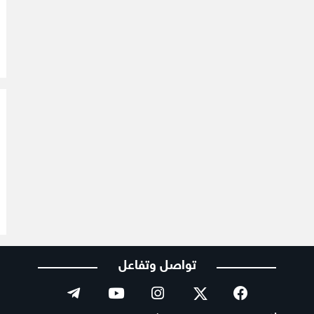
تواصل وتفاعل