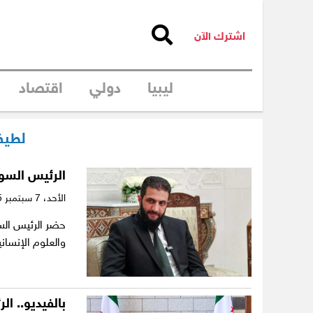
اشترك الآن
ليبيا
دولي
اقتصاد
لطيف
الرئيس السو
الأحد،
7 سبتمبر 2025
حضر الرئيس الس
والعلوم الإنسا
بالفيديو.. 