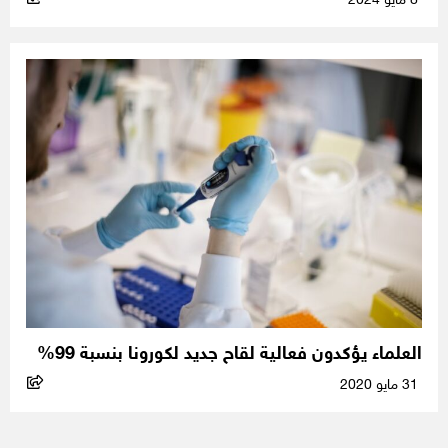
8 مايو 2024
العلماء يؤكدون فعالية لقاح جديد لكورونا بنسبة 99%
31 مايو 2020