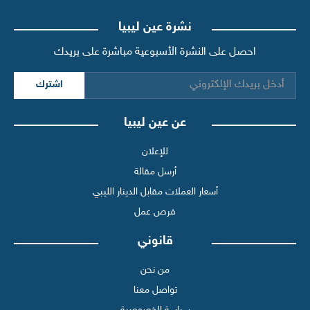
نشرة عين ليبيا
احصل على النشرة الأسبوعية مباشرة على بريدك
اشترك
عن عين ليبيا
للإعلان
أرسل مقالة
أسعار العملات مقابل الدينار الليبي
فرص عمل
قانوني
من نحن
تواصل معنا