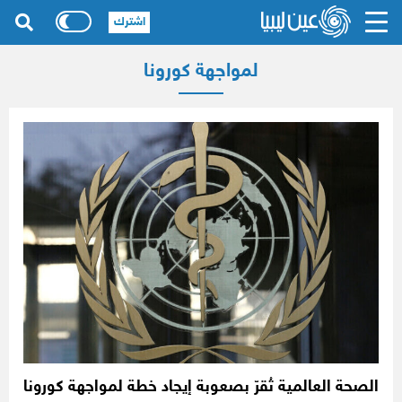
اشترك
لمواجهة كورونا
الصحة العالمية تُقرّ بصعوبة إيجاد خطة لمواجهة كورونا