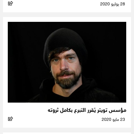
28 يوليو 2020
مؤسس تويتر يُقرر التبرع بكامل ثروته
23 مايو 2020