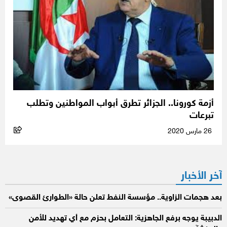
أزمة كورونا.. الجزائر تطرق أبواب المواطنين وتطلب
تبرعات
26 مارس 2020
آخر الأخبار
بعد هجمات الزاوية.. مؤسسة النفط تعلن حالة «الطوارئ القصوى»
الدبيبة يوجه برفع الجاهزية: التعامل بحزم مع أي تهديد للأمن