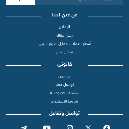
عن عين ليبيا
للإعلان
أرسل مقالة
أسعار العملات مقابل الدينار الليبي
فرص عمل
قانوني
من نحن
تواصل معنا
سياسة الخصوصية
شروط الاستخدام
تواصل وتفاعل