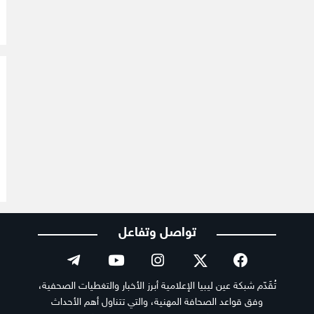
تواصل وتفاعل
تُقَدّم شبكة عين ليبيا الإعلامية أبرز الأخبار والتغطيات الصحفية،
وفق قواعد الصحافة المهنية، والتي تتناول أهم الأحداث