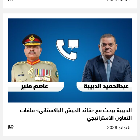
7 يوليو 2026
الدبيبة يبحث مع «قائد الجيش الباكستاني» ملفات
التعاون الاستراتيجي
5 يوليو 2026