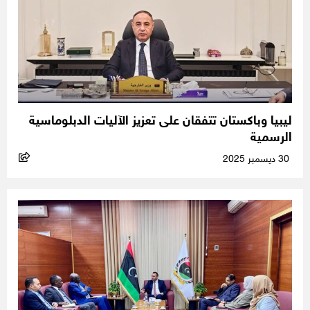
ليبيا وباكستان تتفقان على تعزيز الآليات الدبلوماسية
الرسمية
30 ديسمبر 2025