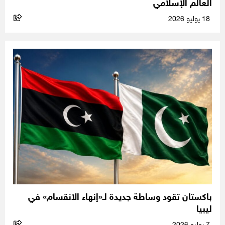
العالم الإسلامي
18 يوليو 2026
باكستان تقود وساطة جديدة لـ«إنهاء الانقسام» في
ليبيا