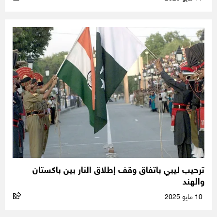
ترحيب ليبي باتفاق وقف إطلاق النار بين باكستان
والهند
10 مايو 2025