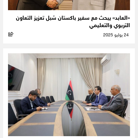
«العابد» يبحث مع سفير باكستان سُبل تعزيز التعاون
التربوي والتعليمي
24 يوليو 2025