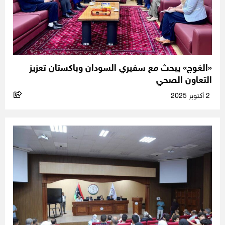
«الغوج» يبحث مع سفيري السودان وباكستان تعزيز
التعاون الصحي
2 أكتوبر 2025