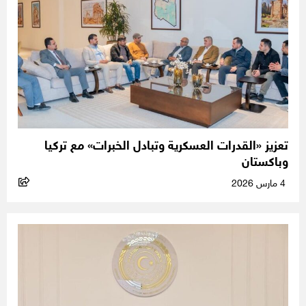
تعزيز «القدرات العسكرية وتبادل الخبرات» مع تركيا
وباكستان
4 مارس 2026