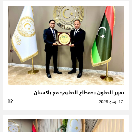
تعزيز التعاون بـ«قطاع التعليم» مع باكستان
17 يونيو 2026