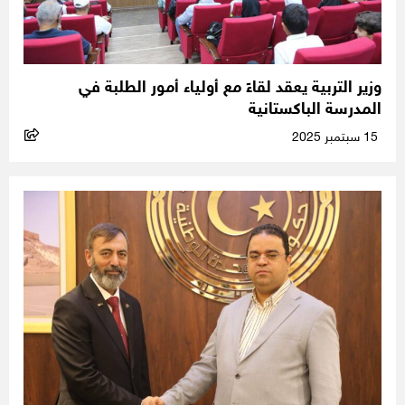
وزير التربية يعقد لقاءً مع أولياء أمور الطلبة في
المدرسة الباكستانية
15 سبتمبر 2025