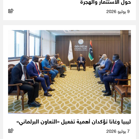
حول الاستثمار والهجرة
9 يوليو 2026
ليبيا وغانا تؤكدان أهمية تفعيل «التعاون البرلماني»
7 يوليو 2026