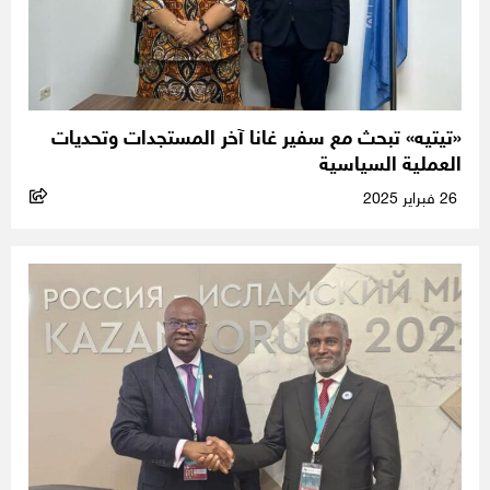
«تيتيه» تبحث مع سفير غانا آخر المستجدات وتحديات
العملية السياسية
26 فبراير 2025