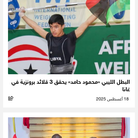
البطل الليبي «محمود حامد» يحقق 3 قلائد برونزية في
غانا
18 أغسطس 2025