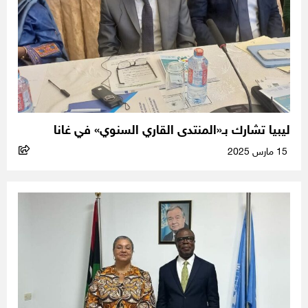
ليبيا تشارك بـ«المنتدى القاري السنوي» في غانا
15 مارس 2025