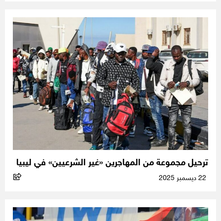
ترحيل مجموعة من المهاجرين «غير الشرعيين» في ليبيا
22 ديسمبر 2025