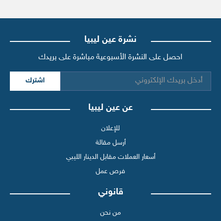
نشرة عين ليبيا
احصل على النشرة الأسبوعية مباشرة على بريدك
اشترك
عن عين ليبيا
للإعلان
أرسل مقالة
أسعار العملات مقابل الدينار الليبي
فرص عمل
قانوني
من نحن