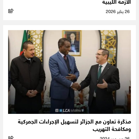
الأزمة الليبية
26 يناير 2026
مذكّرة تعاون مع الجزائر لتسهيل الإجراءات الجمركية
ومكافحة التهريب