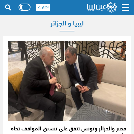
اشترك
ليبيا و الجزائر
مصر والجزائر وتونس تتفق على تنسيق المواقف تجاه