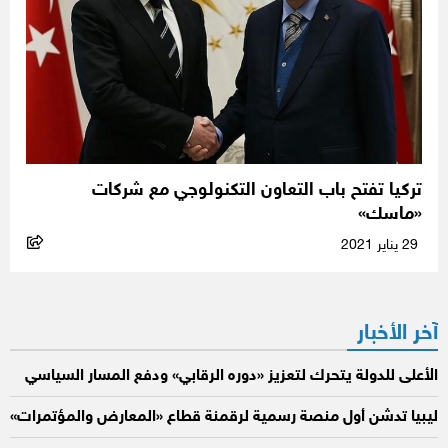
تركيا تفتح باب التعاون التكنولوجي مع شركات
«ماسك»
29 يناير 2021
آخر الأخبار
الأعلى للدولة يتحرك لتعزيز «دوره الرقابي» ودفع المسار السياسي
ليبيا تدشن أول منصة رسمية لرقمنة قطاع «المعارض والمؤتمرات»