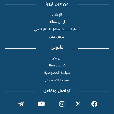
عن عين ليبيا
للإعلان
أرسل مقالة
أسعار العملات مقابل الدينار الليبي
فرص عمل
قانوني
من نحن
تواصل معنا
سياسة الخصوصية
شروط الاستخدام
تواصل وتفاعل