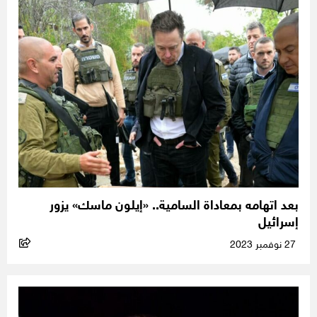
بعد اتهامه بمعاداة السامية.. «إيلون ماسك» يزور
إسرائيل
27 نوفمبر 2023