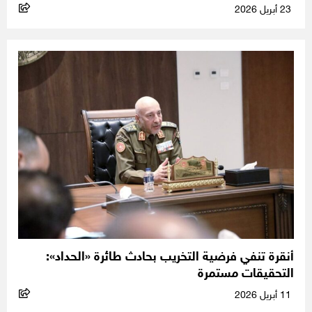
23 أبريل 2026
أنقرة تنفي فرضية التخريب بحادث طائرة «الحداد»:
التحقيقات مستمرة
11 أبريل 2026