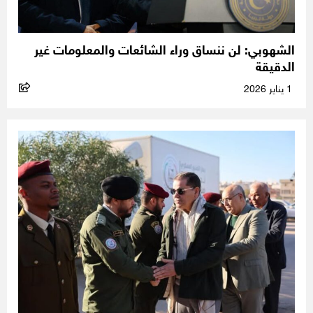
الشهوبي: لن ننساق وراء الشائعات والمعلومات غير
الدقيقة
1 يناير 2026