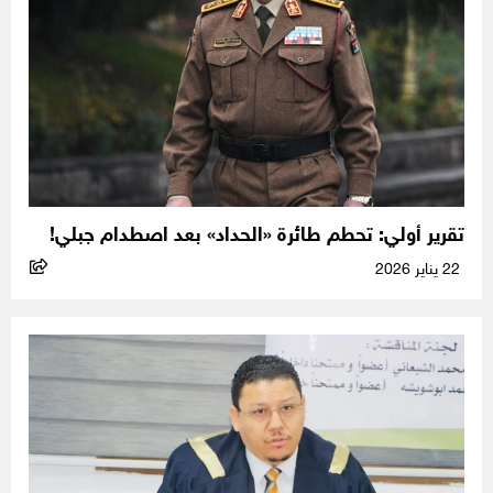
تقرير أولي: تحطم طائرة «الحداد» بعد اصطدام جبلي!
22 يناير 2026