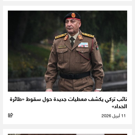
نائب تركي يكشف معطيات جديدة حول سقوط «طائرة
الحداد»
11 أبريل 2026