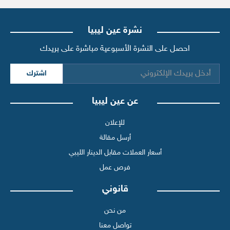
نشرة عين ليبيا
احصل على النشرة الأسبوعية مباشرة على بريدك
اشترك
عن عين ليبيا
للإعلان
أرسل مقالة
أسعار العملات مقابل الدينار الليبي
فرص عمل
قانوني
من نحن
تواصل معنا