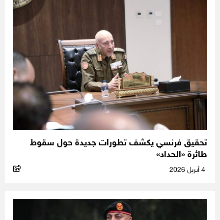
تحقيق فرنسي يكشف تطورات جديدة حول سقوط
طائرة «الحداد»
4 أبريل 2026