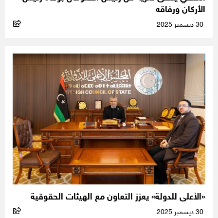
الأركان ورفاقه
30 ديسمبر 2025
«الأعلى للدولة» يعزز التعاون مع الهيئات الحقوقية
30 ديسمبر 2025