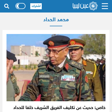
اشترك
محمد الحداد
خاص: حديث عن تكليف الفريق الشريف خلفا للحداد