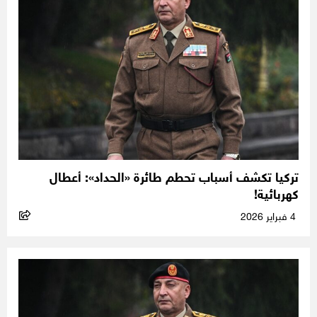
تركيا تكشف أسباب تحطم طائرة «الحداد»: أعطال
كهربائية!
4 فبراير 2026