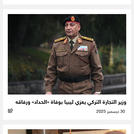
وزير التجارة التركي يعزي ليبيا بوفاة «الحداد» ورفاقه
30 ديسمبر 2025