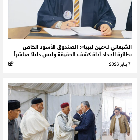
الشبعاني لـ«عين ليبيا»: الصندوق الأسود الخاص
بطائرة الحداد أداة كشف الحقيقة وليس دليلاً مباشراً
7 يناير 2026