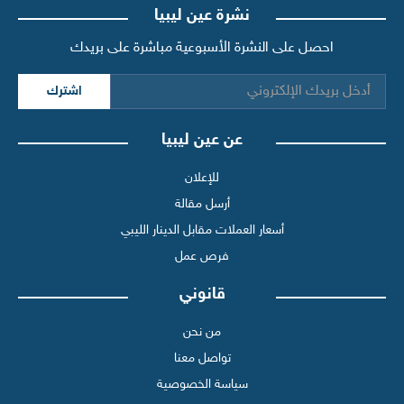
نشرة عين ليبيا
احصل على النشرة الأسبوعية مباشرة على بريدك
اشترك
عن عين ليبيا
للإعلان
أرسل مقالة
أسعار العملات مقابل الدينار الليبي
فرص عمل
قانوني
من نحن
تواصل معنا
سياسة الخصوصية