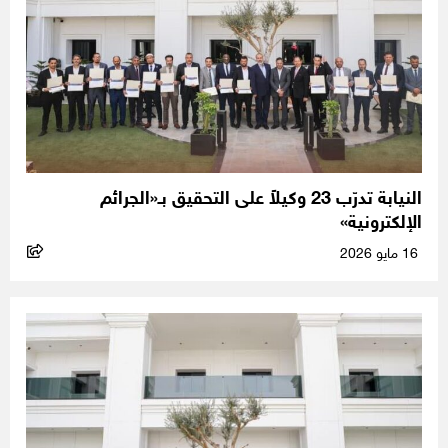
النيابة تدرّب 23 وكيلاً على التحقيق بـ«الجرائم
الإلكترونية»
16 مايو 2026