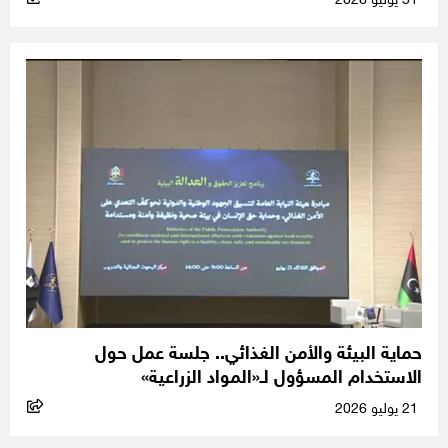
31 يوليو 2026
حماية البيئة والأمن الغذائي.. جلسة عمل حول
الاستخدام المسؤول لـ«المواد الزراعية»
21 يوليو 2026