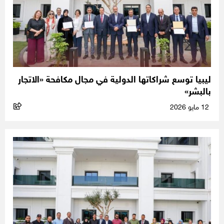
ليبيا توسع شراكاتها الدولية في مجال مكافحة «الاتجار
بالبشر»
12 مايو 2026