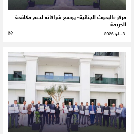
مركز «البحوث الجنائية» يوسع شراكاته لدعم مكافحة
الجريمة
3 مايو 2026