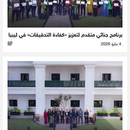
برنامج جنائي متقدم لتعزيز «كفاءة التحقيقات» في ليبيا
4 مايو 2026