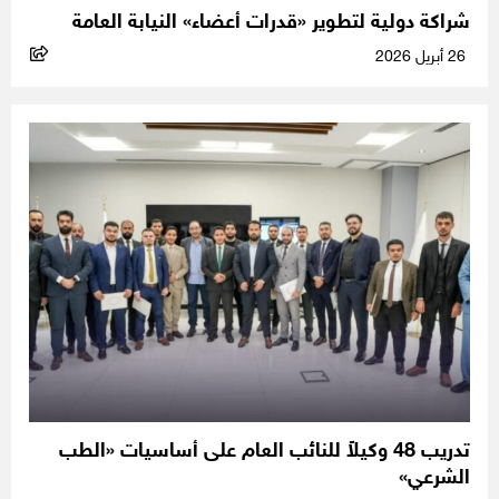
شراكة دولية لتطوير «قدرات أعضاء» النيابة العامة
26 أبريل 2026
تدريب 48 وكيلاً للنائب العام على أساسيات «الطب
الشرعي»