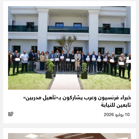
خبراء فرنسيون وعرب يشاركون بـ«تأهيل مدربين»
تابعين للنيابة
10 يوليو 2026