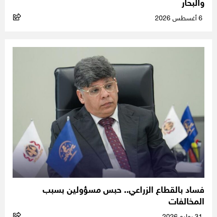
والبحار
6 أغسطس 2026
فساد بالقطاع الزراعي.. حبس مسؤولين بسبب
المخالفات