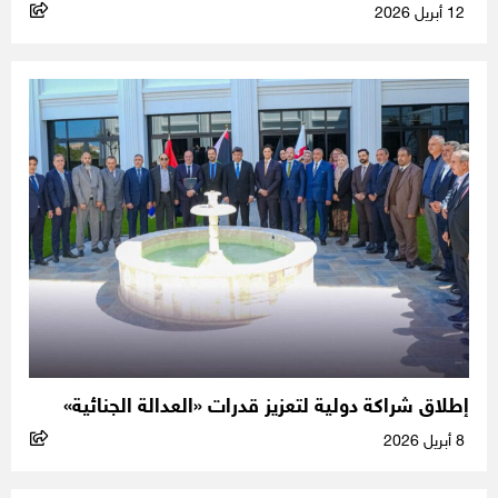
12 أبريل 2026
إطلاق شراكة دولية لتعزيز قدرات «العدالة الجنائية»
8 أبريل 2026