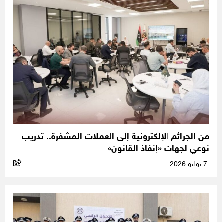
من الجرائم الإلكترونية إلى العملات المشفرة.. تدريب
نوعي لجهات «إنفاذ القانون»
7 يوليو 2026