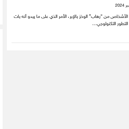
 الأشخاص من “رهاب” الوخز بالإبر، الأمر الذي على ما يبدو أنه بات
لتطور التكنولوجي…