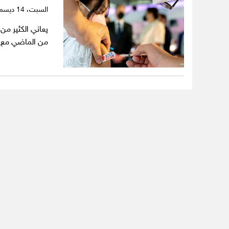
السبت،
14 ديسمبر 2024
يعاني الكثير من
من الماضي مع ا