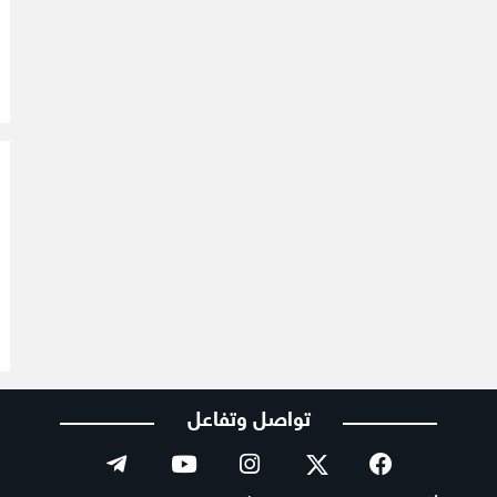
تواصل وتفاعل