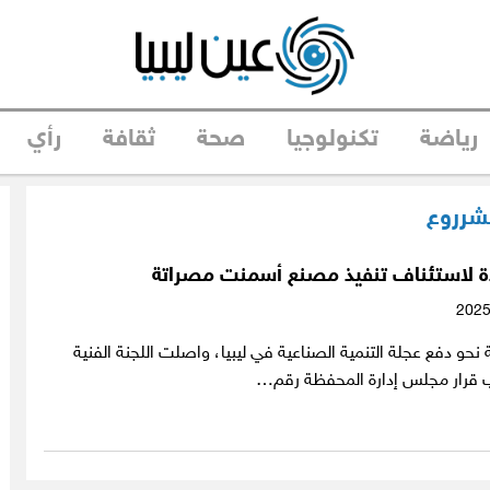
رياضة
تكنولوجيا
صحة
ثقافة
رأي
شرروع
ة لاستئناف تنفيذ مصنع أسمنت مصراتة
و دفع عجلة التنمية الصناعية في ليبيا، واصلت اللجنة الفنية
جب قرار مجلس إدارة المحفظة رقم…