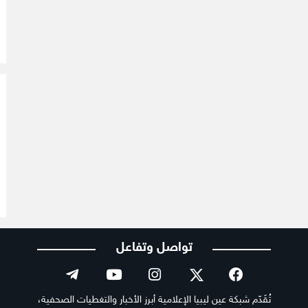
تواصل وتفاعل
تُقَدّم شبكة عين ليبيا الإعلامية أبرز الأخبار والتغطيات الصحفية،