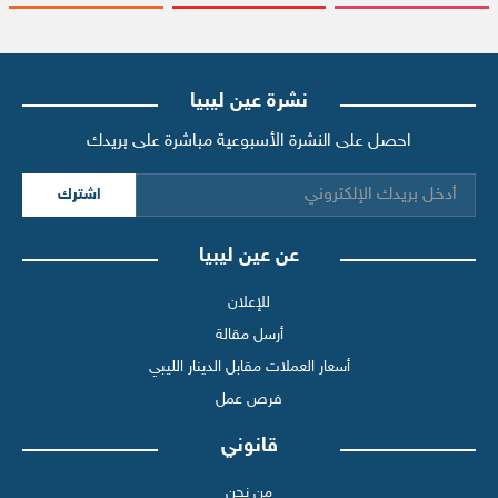
نشرة عين ليبيا
احصل على النشرة الأسبوعية مباشرة على بريدك
اشترك
عن عين ليبيا
للإعلان
أرسل مقالة
أسعار العملات مقابل الدينار الليبي
فرص عمل
قانوني
من نحن