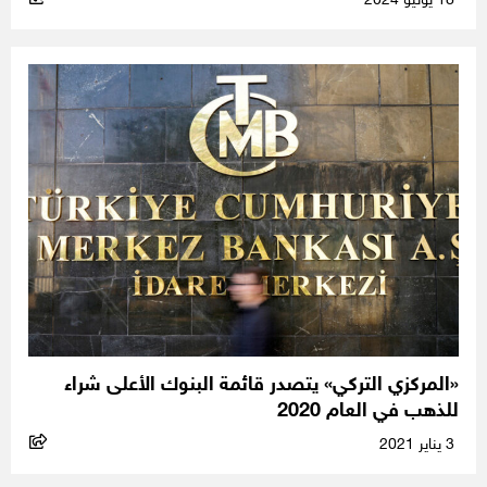
18 يونيو 2024
«المركزي التركي» يتصدر قائمة البنوك الأعلى شراء
للذهب في العام 2020
3 يناير 2021