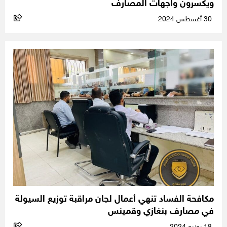
ويكسرون واجهات المصارف
30 أغسطس 2024
مكافحة الفساد تنهي أعمال لجان مراقبة توزيع السيولة
في مصارف بنغازي وقمينس