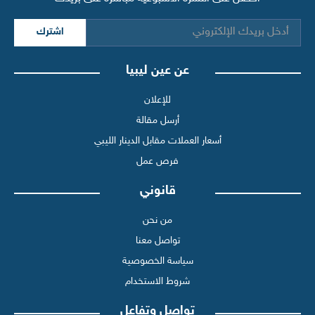
اشترك
عن عين ليبيا
للإعلان
أرسل مقالة
أسعار العملات مقابل الدينار الليبي
فرص عمل
قانوني
من نحن
تواصل معنا
سياسة الخصوصية
شروط الاستخدام
تواصل وتفاعل