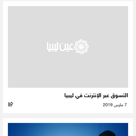
التسوق عبر الإنترنت في ليبيا
7 مارس 2019