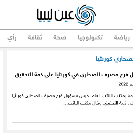
رياضة
تكنولوجيا
صحة
ثقافة
رأي
حاري كورنثيا
رع مصرف الصحاري في كورنثيا على ذمة التحقيق
لعامة بمكتب النائب العام بحبس مسؤول فرع مصرف الصحاري كورنثيا
على ذمة التحقيق. وقال مكتب النائب…