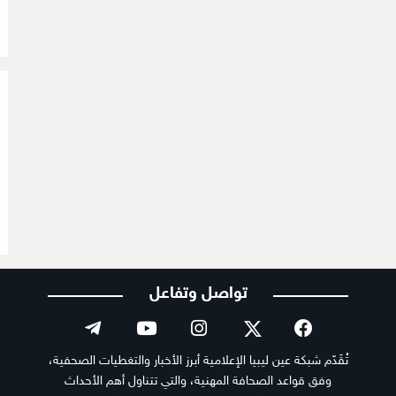
تواصل وتفاعل
تُقَدّم شبكة عين ليبيا الإعلامية أبرز الأخبار والتغطيات الصحفية،
وفق قواعد الصحافة المهنية، والتي تتناول أهم الأحداث