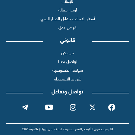
للإعلان
أرسل مقالة
أسعار العملات مقابل الدينار الليبي
فرص عمل
قانوني
من نحن
تواصل معنا
سياسة الخصوصية
شروط الاستخدام
تواصل وتفاعل
© جميع حقوق التأليف والنشر محفوظة لشبكة عين ليبيا الإعلامية 2026