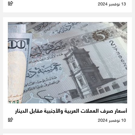
13 نوفمبر 2024
أسعار صرف العملات العربية والأجنبية مقابل الدينار
10 نوفمبر 2024