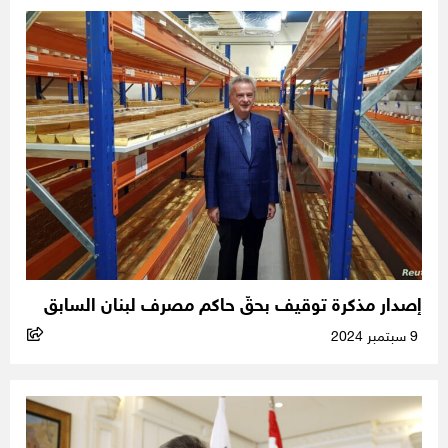
إصدار مذكرة توقيف بحقّ حاكم مصرف لبنان السابق
9 سبتمبر 2024