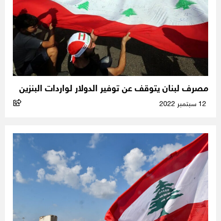
مصرف لبنان يتوقف عن توفير الدولار لواردات البنزين
12 سبتمبر 2022