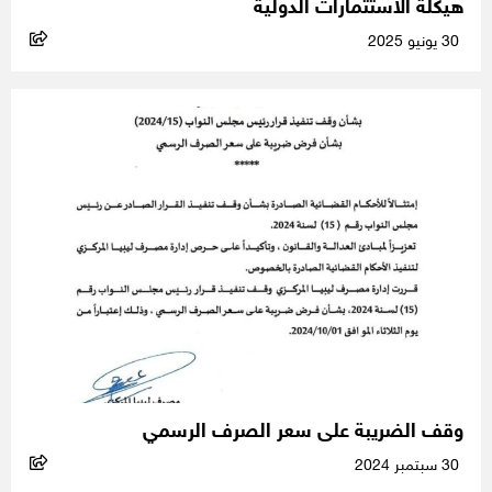
هيكلة الاستثمارات الدولية
30 يونيو 2025
وقف الضريبة على سعر الصرف الرسمي
30 سبتمبر 2024