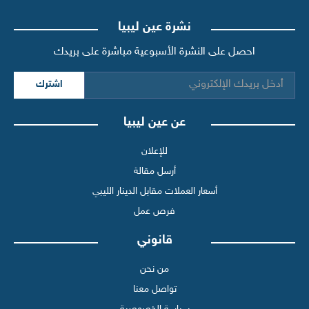
نشرة عين ليبيا
احصل على النشرة الأسبوعية مباشرة على بريدك
اشترك
عن عين ليبيا
للإعلان
أرسل مقالة
أسعار العملات مقابل الدينار الليبي
فرص عمل
قانوني
من نحن
تواصل معنا