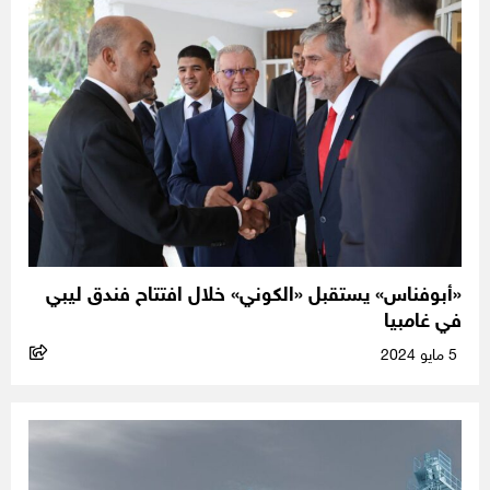
«أبوفناس» يستقبل «الكوني» خلال افتتاح فندق ليبي
في غامبيا
5 مايو 2024