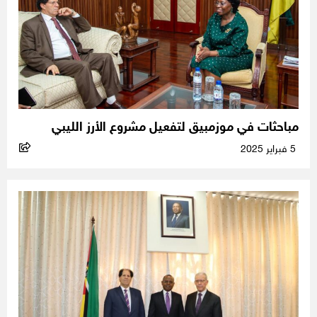
مباحثات في موزمبيق لتفعيل مشروع الأرز الليبي
5 فبراير 2025