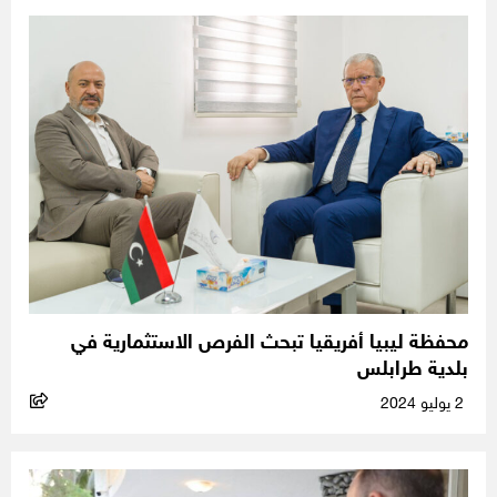
محفظة ليبيا أفريقيا تبحث الفرص الاستثمارية في
بلدية طرابلس
2 يوليو 2024