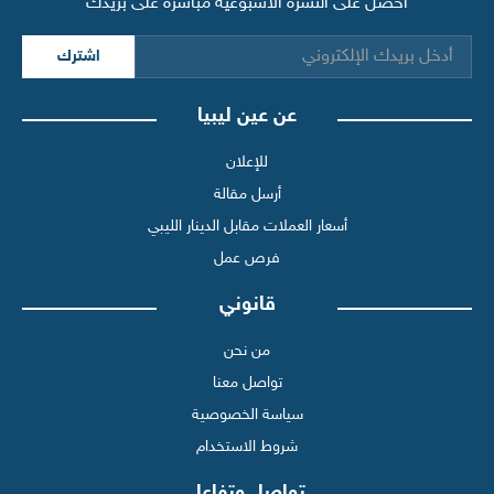
احصل على النشرة الأسبوعية مباشرة على بريدك
اشترك
عن عين ليبيا
للإعلان
أرسل مقالة
أسعار العملات مقابل الدينار الليبي
فرص عمل
قانوني
من نحن
تواصل معنا
سياسة الخصوصية
شروط الاستخدام
تواصل وتفاعل