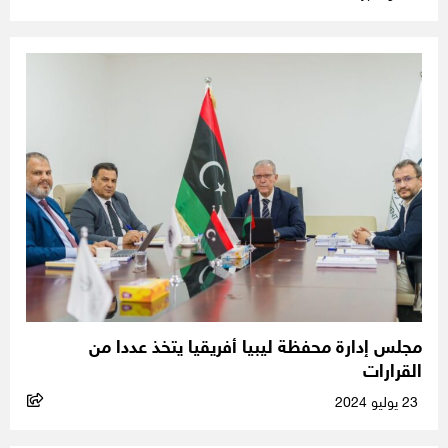
مجلس إدارة محفظة ليبيا أفريقيا يتخذ عددا من
القرارات
23 يوليو 2024