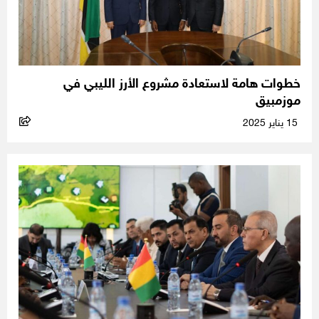
خطوات هامة لاستعادة مشروع الأرز الليبي في
موزمبيق
15 يناير 2025