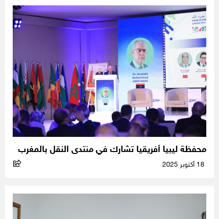
محفظة ليبيا أفريقيا تشارك في منتدى النقل بالمغرب
18 أكتوبر 2025