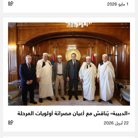
1 مايو 2026
«الدبيبة» يُناقش مع أعيان مصراتة أولويات المرحلة
22 أبريل 2026