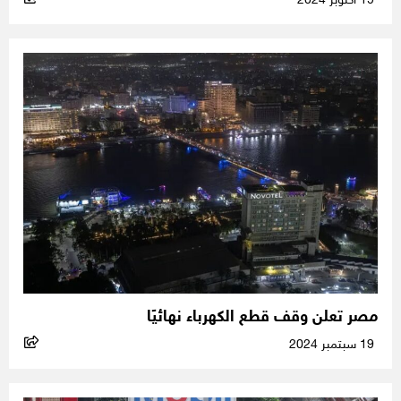
19 أكتوبر 2024
مصر تعلن وقف قطع الكهرباء نهائيًا
19 سبتمبر 2024