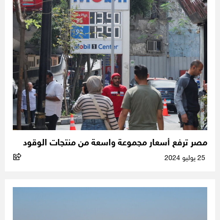
مصر ترفع أسعار مجموعة واسعة من منتجات الوقود
25 يوليو 2024