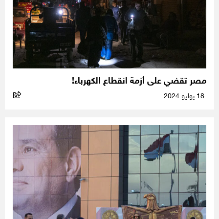
مصر تقضي على أزمة انقطاع الكهرباء!
18 يوليو 2024