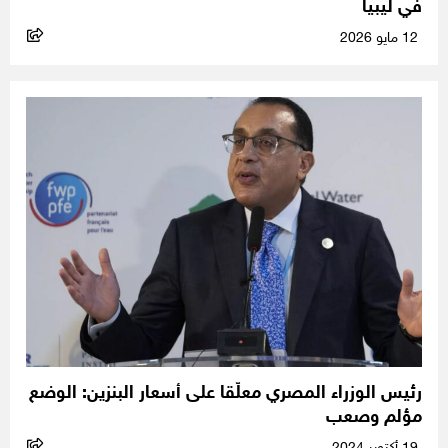
في ليبيا
12 مايو 2026
رئيس الوزراء المصري معلّقا على أسعار البنزين: الوضع
مؤلم وصعب