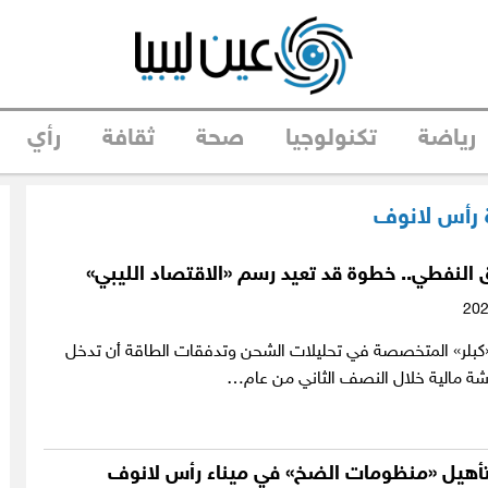
رياضة
تكنولوجيا
صحة
ثقافة
رأي
رأس لانوف
 النفطي.. خطوة قد تعيد رسم «الاقتصاد الليبي»
بلر» المتخصصة في تحليلات الشحن وتدفقات الطاقة أن تدخل
عاشة مالية خلال النصف الثاني من عام…
تأهيل «منظومات الضخ» في ميناء رأس لانوف