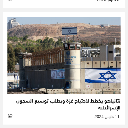
5 أكتوبر 2025
نتانياهو يخطط لاجتياح غزة ويطلب توسيع السجون
الإسرائيلية
11 مارس 2024