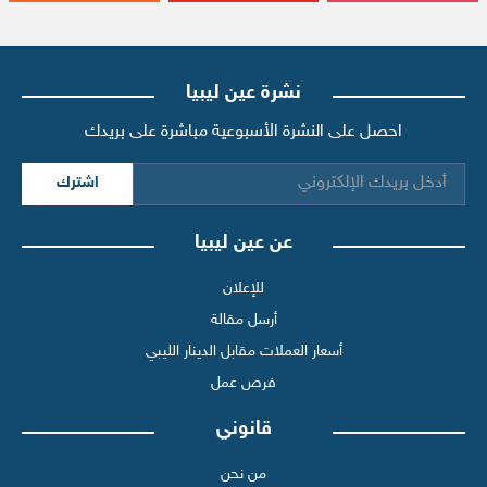
نشرة عين ليبيا
احصل على النشرة الأسبوعية مباشرة على بريدك
اشترك
عن عين ليبيا
للإعلان
أرسل مقالة
أسعار العملات مقابل الدينار الليبي
فرص عمل
قانوني
من نحن