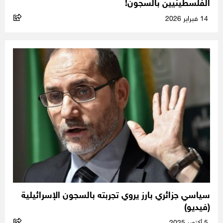
الفلسطينيين بالسجون!
14 فبراير 2026
سياسي جزائري بارز يروي تجربته بالسجون الإسرائيلية
(فيديو)