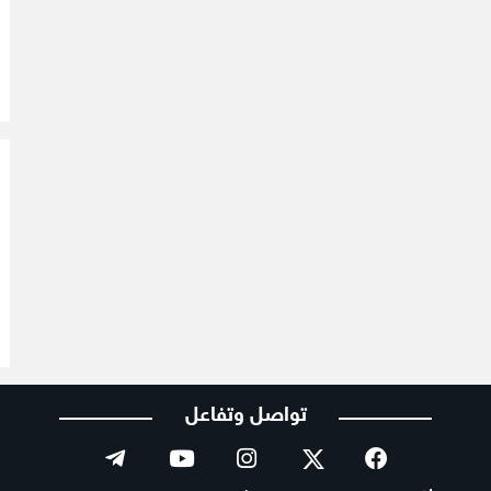
تواصل وتفاعل