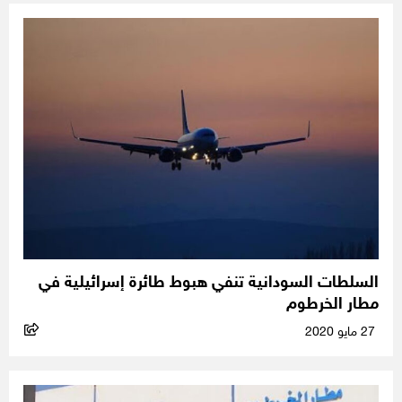
السلطات السودانية تنفي هبوط طائرة إسرائيلية في
مطار الخرطوم
27 مايو 2020