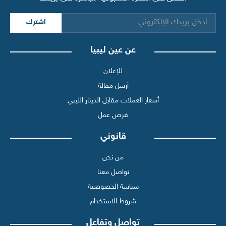
اشترك
عن عين ليبيا
للإعلان
أرسل مقالة
أسعار العملات مقابل الدينار الليبي
فرص عمل
قانوني
من نحن
تواصل معنا
سياسة الخصوصية
شروط الاستخدام
تواصل وتفاعل