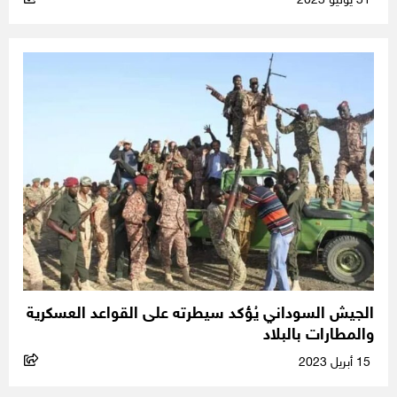
31 يوليو 2023
الجيش السوداني يُؤكد سيطرته على القواعد العسكرية
والمطارات بالبلاد
15 أبريل 2023