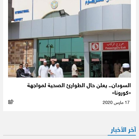
السودان.. يعلن حال الطوارئ الصحية لمواجهة
«كورونا»
17 مارس 2020
آخر الأخبار