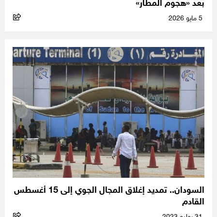
بعد «هجوم المطار»
5 مايو 2026
السودان.. تمديد إغلاق المجال الجوي إلى 15 أغسطس
القادم