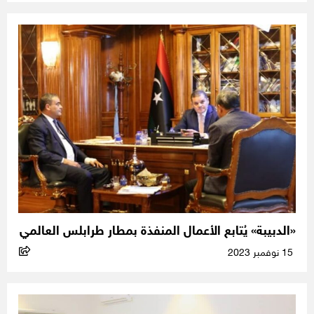
«الدبيبة» يُتابع الأعمال المنفذة بمطار طرابلس العالمي
15 نوفمبر 2023