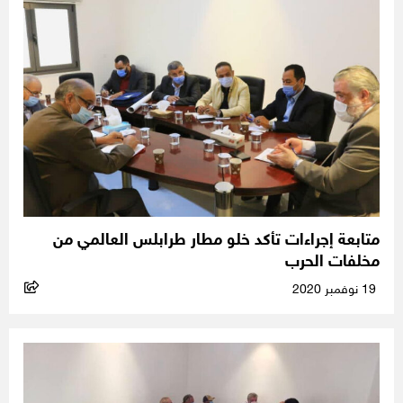
متابعة إجراءات تأكد خلو مطار طرابلس العالمي من
مخلفات الحرب
19 نوفمبر 2020