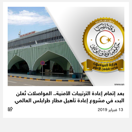
بعد إتمام إعادة الترتيبات الأمنية.. المواصلات تُعلن
البدء في مشروع إعادة تأهيل مطار طرابلس العالمي
13 فبراير 2019