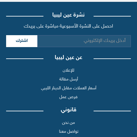
نشرة عين ليبيا
احصل على النشرة الأسبوعية مباشرة على بريدك
اشترك
عن عين ليبيا
للإعلان
أرسل مقالة
أسعار العملات مقابل الدينار الليبي
فرص عمل
قانوني
من نحن
تواصل معنا