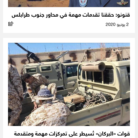
قنونو: حققنا تقدمات مهمة في محاور جنوب طرابلس
2 يونيو 2020
قوات «البركان» تُسيطر على تمركزات مهمة ومتقدمة