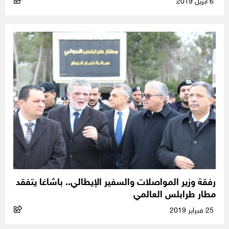
6 أبريل 2019
رفقة وزير المواصلات والسفير الإيطالي.. باشاغا يتفقد
مطار طرابلس العالمي
25 فبراير 2019