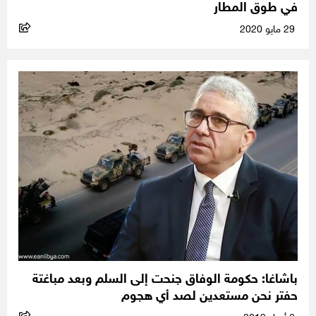
في طوق المطار
29 مايو 2020
باشاغا: حكومة الوفاق جنحت إلى السلم وبعد مباغتة
حفتر نحن مستعدين لصد أي هجوم