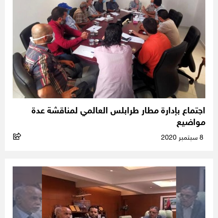
اجتماع بإدارة مطار طرابلس العالمي لمناقشة عدة
مواضيع
8 سبتمبر 2020