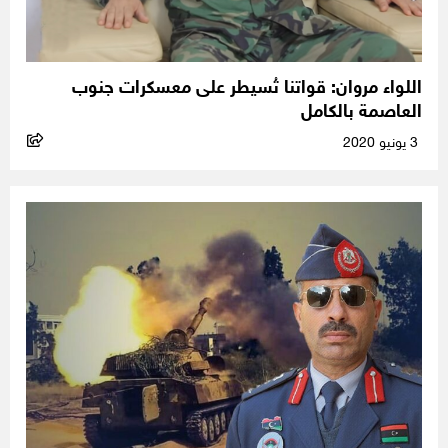
اللواء مروان: قواتنا تُسيطر على معسكرات جنوب
العاصمة بالكامل
3 يونيو 2020