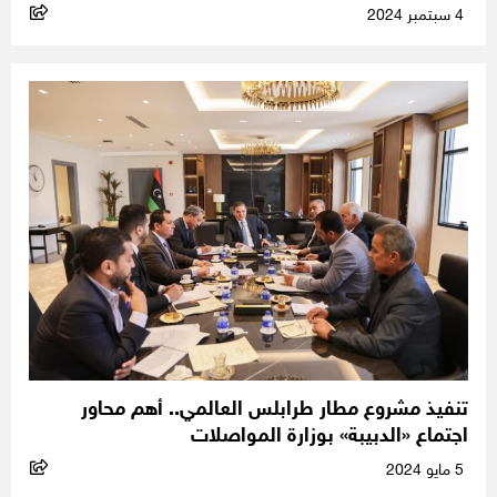
4 سبتمبر 2024
تنفيذ مشروع مطار طرابلس العالمي.. أهم محاور
اجتماع «الدبيبة» بوزارة المواصلات
5 مايو 2024