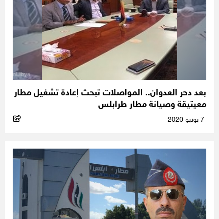
بعد دحر العدوان.. المواصلات تبحث إعادة تشغيل مطار
معيتيقة وصيانة مطار طرابلس
7 يونيو 2020