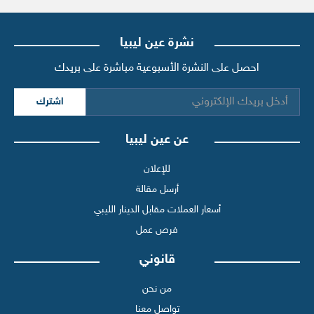
نشرة عين ليبيا
احصل على النشرة الأسبوعية مباشرة على بريدك
اشترك
عن عين ليبيا
للإعلان
أرسل مقالة
أسعار العملات مقابل الدينار الليبي
فرص عمل
قانوني
من نحن
تواصل معنا