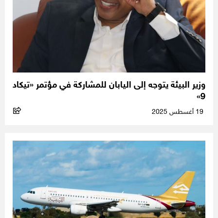
وزير البيئة يتوجه إلى اليابان للمشاركة في مؤتمر «تيكاد
9»
19 أغسطس 2025