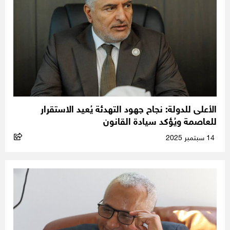
الأعلى للدولة: نجاح جهود التهدئة يُعيد الاستقرار
للعاصمة ويُؤكد سيادة القانون
14 سبتمبر 2025