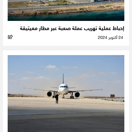
إحباط عملية تهريب عملة صعبة عبر مطار معيتيقة
24 أكتوبر 2024