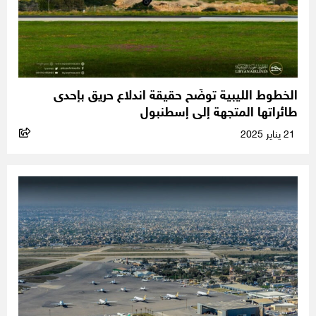
الخطوط الليبية توضّح حقيقة اندلاع حريق بإحدى
طائراتها المتجهة إلى إسطنبول
21 يناير 2025