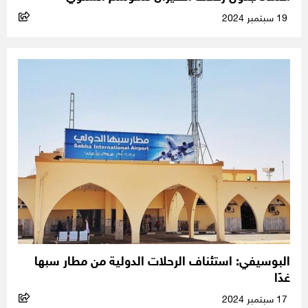
19 سبتمبر 2024
البوسيفي: استئناف الرحلات الدولية من مطار سبها
غدًا
17 سبتمبر 2024