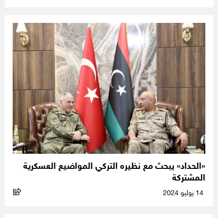
«الحداد» يبحث مع نظيره التركي المواضيع العسكرية
المشتركة
14 يوليو 2024