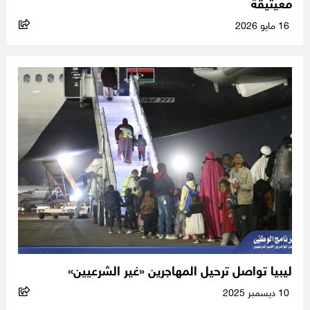
معيتيقة
16 مايو 2026
ليبيا تواصل ترحيل المهاجرين «غير الشرعيين»
10 ديسمبر 2025