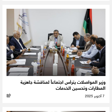
وزير المواصلات يترأس اجتماعاً لمناقشة جاهزية
المطارات وتحسين الخدمات
7 أكتوبر 2025