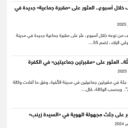
خلال أسبوع.. العثور على «مقبرة جماعية» جديدة في
 من نوعه خلال أسبوع، عثر على مقبرة جماعية جديدة في مدينة
 البلاد، تضم 55…
عثر على نحو 50 جثة في مقبرتين جماعيتين في مدينة الكُفرة، وفق ما أفادت وكالة
. وبحسب الوكالة، قال…
ور على جثث مجهولة الهوية في «السيدة زينب»