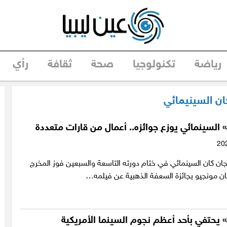
رياضة
تكنولوجيا
صحة
ثقافة
رأي
ن السينيمائي
 السينمائي يوزع جوائزه.. أعمال من قارات متعددة
ان كان السينمائي في ختام دورته التاسعة والسبعين فوز المخرج
ان مونجيو بجائزة السعفة الذهبية عن فيلمه…
 يحتفي بأحد أعظم نجوم السينما الأمريكية