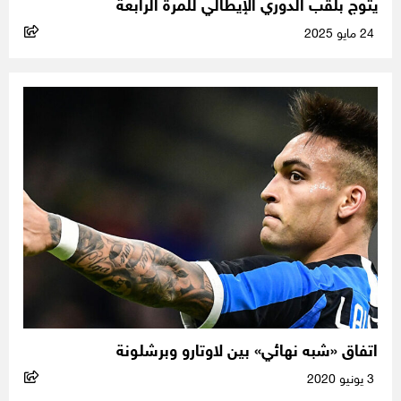
يتوج بلقب الدوري الإيطالي للمرة الرابعة
24 مايو 2025
اتفاق «شبه نهائي» بين لاوتارو وبرشلونة
3 يونيو 2020