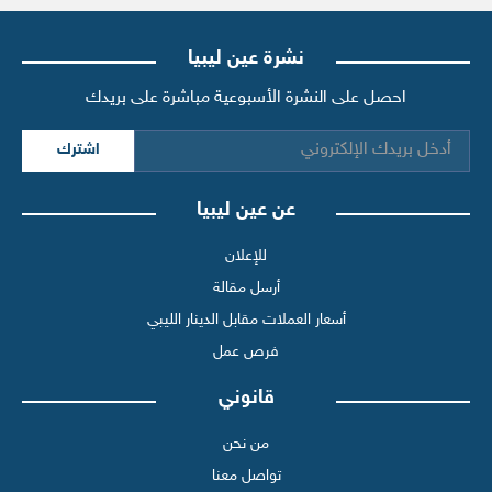
نشرة عين ليبيا
احصل على النشرة الأسبوعية مباشرة على بريدك
اشترك
عن عين ليبيا
للإعلان
أرسل مقالة
أسعار العملات مقابل الدينار الليبي
فرص عمل
قانوني
من نحن
تواصل معنا