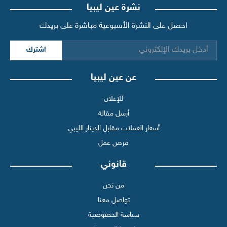
نشرة عين ليبيا
احصل على النشرة الأسبوعية مباشرة على بريدك
اشترك
عن عين ليبيا
للإعلان
أرسل مقالة
أسعار العملات مقابل الدينار الليبي
فرص عمل
قانوني
من نحن
تواصل معنا
سياسة الخصوصية