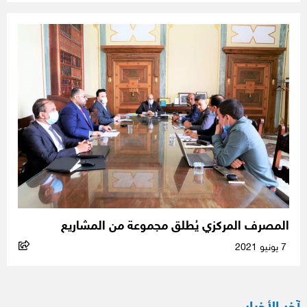
المصرف المركزي يُطلق مجموعة من المشاريع
7 يونيو 2021