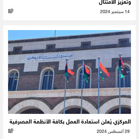
وتعزيز الامتثال
14 سبتمبر 2024
المركزي يُعلن استعادة العمل بكافة الأنظمة المصرفية
29 أغسطس 2024