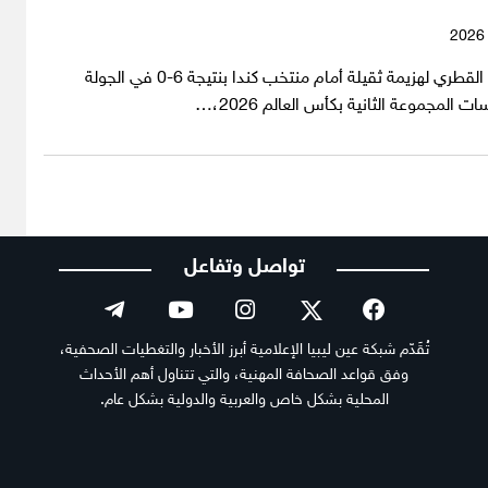
تعرض المنتخب القطري لهزيمة ثقيلة أمام منتخب كندا بنتيجة 6-0 في الجولة
ت المجموعة الثانية بكأس العالم 2026،…
تواصل وتفاعل
تُقَدّم شبكة عين ليبيا الإعلامية أبرز الأخبار والتغطيات الصحفية،
وفق قواعد الصحافة المهنية، والتي تتناول أهم الأحداث
المحلية بشكل خاص والعربية والدولية بشكل عام.