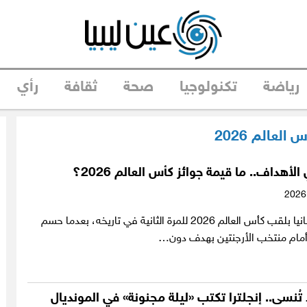
رياضة
تكنولوجيا
صحة
ثقافة
رأي
العالم 2026
لأهداف.. ما قيمة جوائز كأس العالم 2026؟
توج منتخب إسبانيا بلقب كأس العالم 2026 للمرة الثانية في تاريخه، بعدما حسم
ية أمام منتخب الأرجنتين بهدف دون…