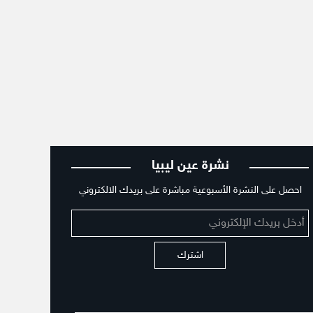
نشرة عين ليبيا
احصل على النشرة الأسبوعية مباشرة على بريدك الالكتروني
اشترك