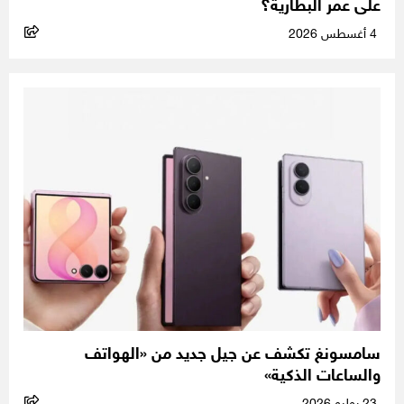
على عمر البطارية؟
4 أغسطس 2026
سامسونغ تكشف عن جيل جديد من «الهواتف
والساعات الذكية»