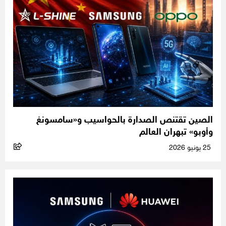
الصين تقتنص الصدارة بالحواسيب و«سامسونغ
وأوبو» تبهران العالم
25 يونيو 2026