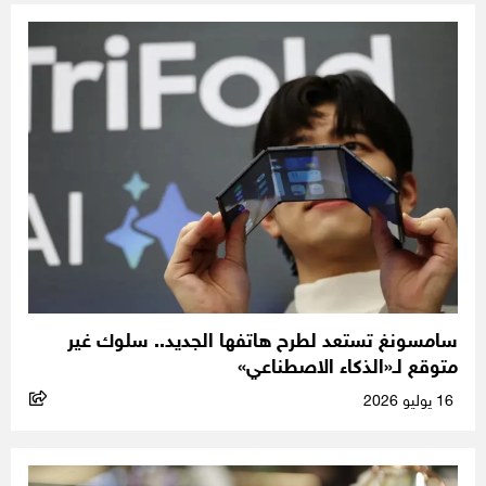
سامسونغ تستعد لطرح هاتفها الجديد.. سلوك غير
متوقع لـ«الذكاء الاصطناعي»
16 يوليو 2026