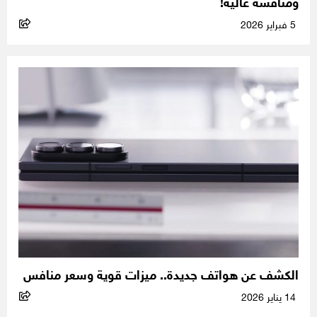
ومنافسة عالية!
5 فبراير 2026
الكشف عن هواتف جديدة.. ميزات قوية وسعر منافس
14 يناير 2026