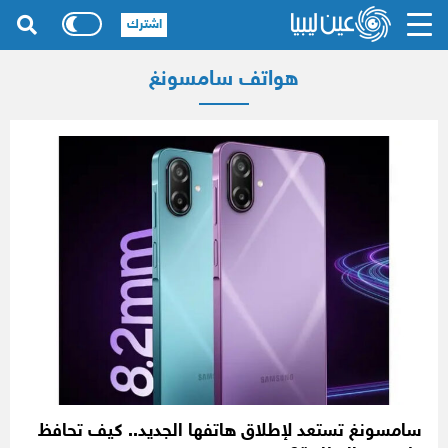
اشترك
هواتف سامسونغ
سامسونغ تستعد لإطلاق هاتفها الجديد.. كيف تحافظ