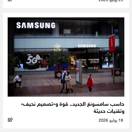
23 يوليو 2026
حاسب سامسونغ الجديد.. قوة و«تصميم نحيف»
وتقنيات حديثة
18 يوليو 2026