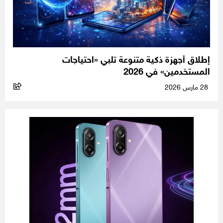
إطلاق أجهزة ذكية متنوعة تلبي «احتياجات
المستخدمين» في 2026
28 مارس 2026