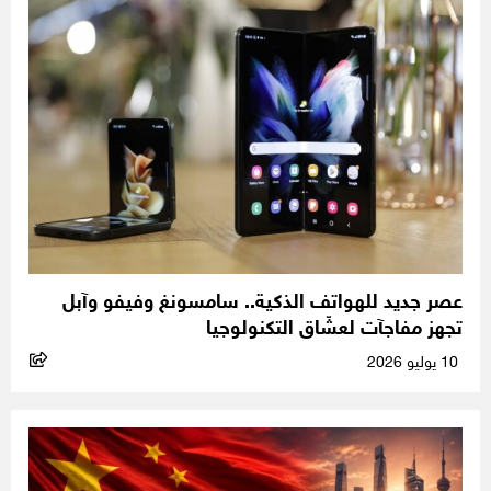
عصر جديد للهواتف الذكية.. سامسونغ وفيفو وآبل
تجهز مفاجآت لعشّاق التكنولوجيا
10 يوليو 2026