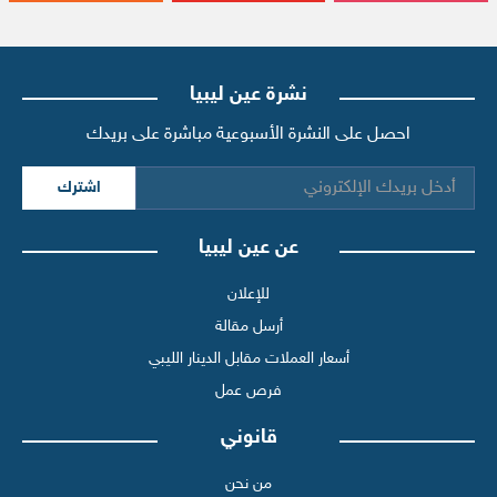
نشرة عين ليبيا
احصل على النشرة الأسبوعية مباشرة على بريدك
اشترك
عن عين ليبيا
للإعلان
أرسل مقالة
أسعار العملات مقابل الدينار الليبي
فرص عمل
قانوني
من نحن