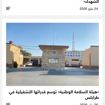
الشهداء»
24 مايو 2026
«هيئة السلامة الوطنية» توسع قدراتها التشغيلية في
طرابلس