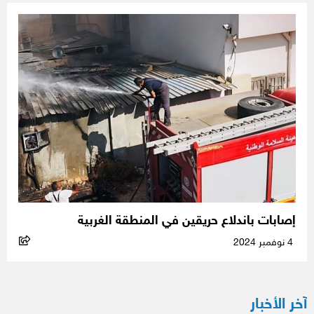
إصابات باندلاع حريقين في المنطقة الغربية
4 نوفمبر 2024
آخر الأخبار