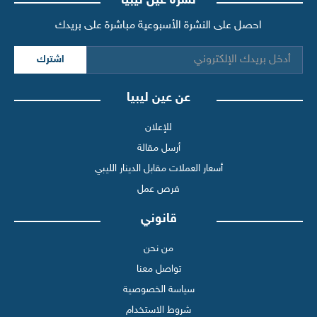
نشرة عين ليبيا
احصل على النشرة الأسبوعية مباشرة على بريدك
اشترك
عن عين ليبيا
للإعلان
أرسل مقالة
أسعار العملات مقابل الدينار الليبي
فرص عمل
قانوني
من نحن
تواصل معنا
سياسة الخصوصية
شروط الاستخدام