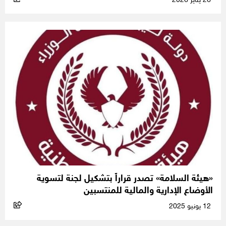
26 يناير 2026
«هيئة السلامة» تصدر قراراً بتشكيل لجنة لتسوية
الأوضاع الإدارية والمالية للمنتسبين
12 يونيو 2025