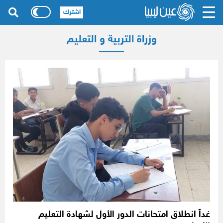
اشترك
وزراة التربية و التعليم
غداً انطلاق امتحانات الدور الأول لشهادة التعليم