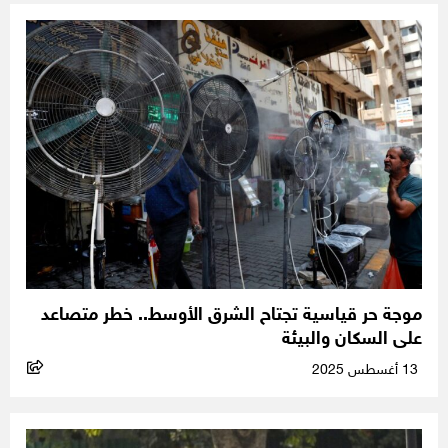
موجة حر قياسية تجتاح الشرق الأوسط.. خطر متصاعد
على السكان والبيئة
13 أغسطس 2025