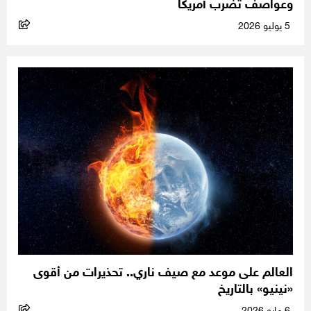
وعواصف تضرب أمريكا
5 يوليو 2026
العالم على موعد مع صيف ناري.. تحذيرات من أقوى
«نينيو» بالتاريخ