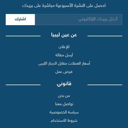
احصل على النشرة الأسبوعية مباشرة على بريدك
اشترك
عن عين ليبيا
للإعلان
أرسل مقالة
أسعار العملات مقابل الدينار الليبي
فرص عمل
قانوني
من نحن
تواصل معنا
سياسة الخصوصية
شروط الاستخدام