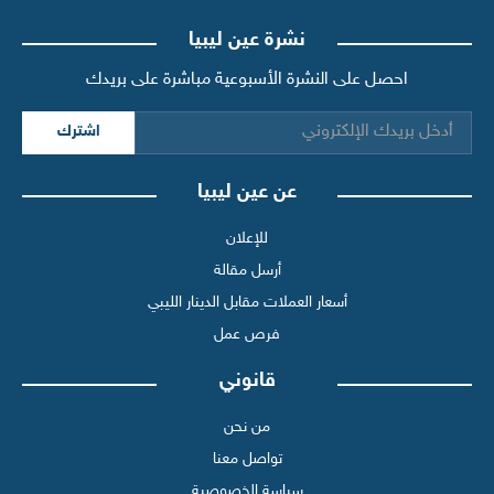
نشرة عين ليبيا
احصل على النشرة الأسبوعية مباشرة على بريدك
اشترك
عن عين ليبيا
للإعلان
أرسل مقالة
أسعار العملات مقابل الدينار الليبي
فرص عمل
قانوني
من نحن
تواصل معنا
سياسة الخصوصية