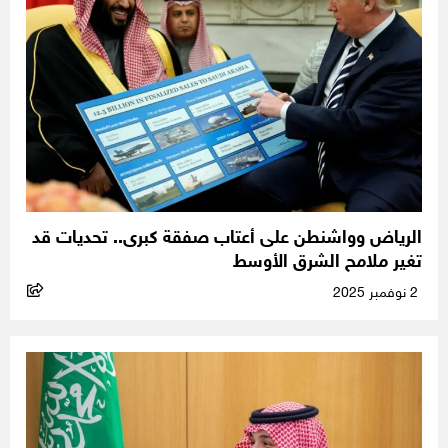
الرياض وواشنطن على أعتاب صفقة كبرى.. تحديات قد
تغير ملامح الشرق الأوسط
2 نوفمبر 2025