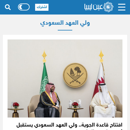
اشترك
ولي العهد السعودي
افتتاح قاعدة الجوية.. ولي العهد السعودي يستقبل