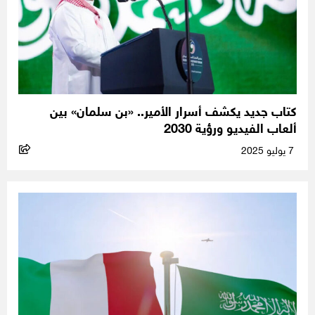
كتاب جديد يكشف أسرار الأمير.. «بن سلمان» بين
ألعاب الفيديو ورؤية 2030
7 يوليو 2025