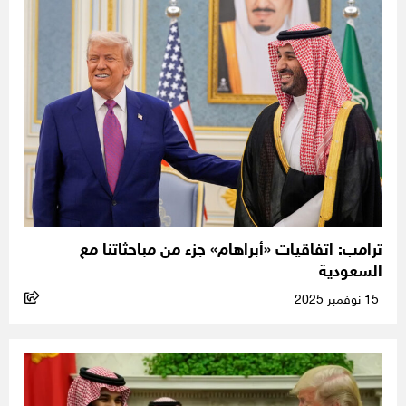
ترامب: اتفاقيات «أبراهام» جزء من مباحثاتنا مع
السعودية
15 نوفمبر 2025