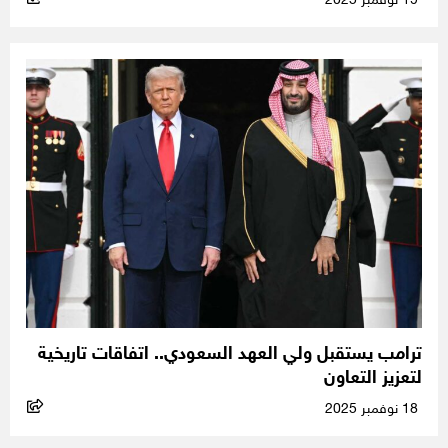
19 نوفمبر 2025
ترامب يستقبل ولي العهد السعودي.. اتفاقات تاريخية
لتعزيز التعاون
18 نوفمبر 2025