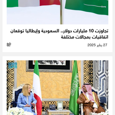
تجاوزت 10 مليارات دولار.. السعودية وإيطاليا توقعان
اتفاقيات بمجالات مختلفة
27 يناير 2025