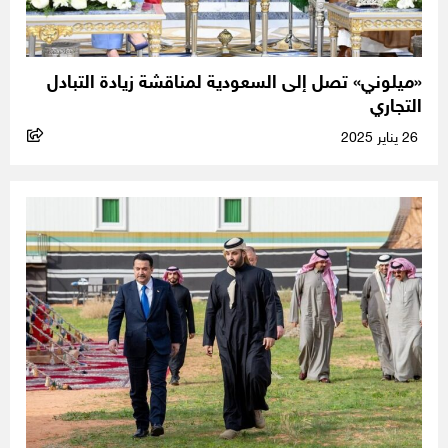
«ميلوني» تصل إلى السعودية لمناقشة زيادة التبادل
التجاري
26 يناير 2025