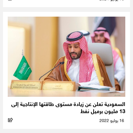
السعودية تعلن عن زيادة مستوى طاقتها الإنتاجية إلى
13 مليون برميل نفط
16 يوليو 2022