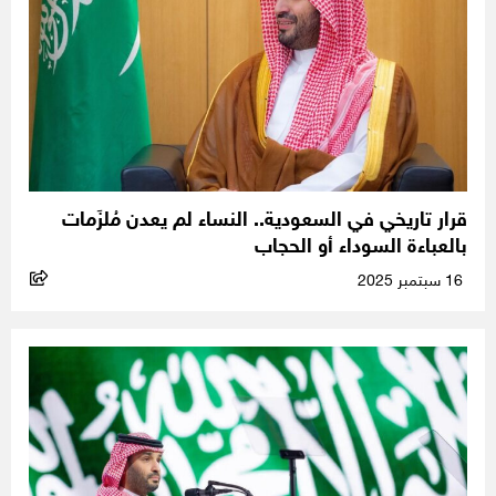
قرار تاريخي في السعودية.. النساء لم يعدن مُلزَمات
بالعباءة السوداء أو الحجاب
16 سبتمبر 2025