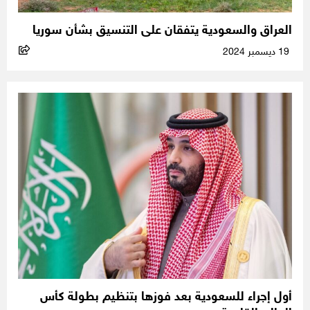
العراق والسعودية يتفقان على التنسيق بشأن سوريا
19 ديسمبر 2024
أول إجراء للسعودية بعد فوزها بتنظيم بطولة كأس