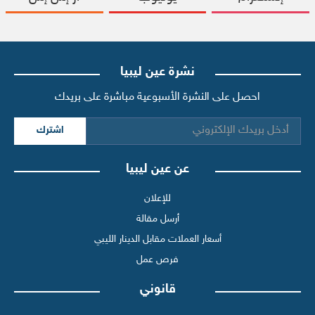
نشرة عين ليبيا
احصل على النشرة الأسبوعية مباشرة على بريدك
اشترك
عن عين ليبيا
للإعلان
أرسل مقالة
أسعار العملات مقابل الدينار الليبي
فرص عمل
قانوني