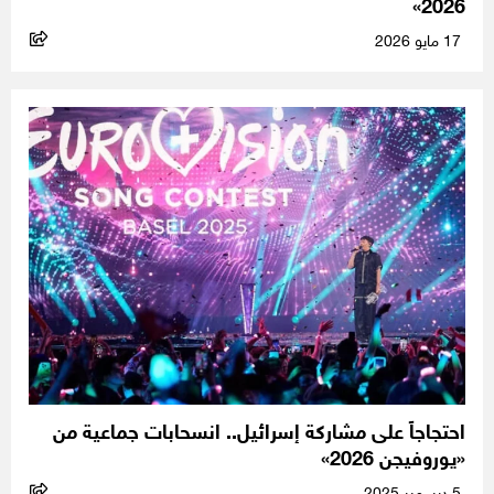
2026»
17 مايو 2026
احتجاجاً على مشاركة إسرائيل.. انسحابات جماعية من
«يوروفيجن 2026»