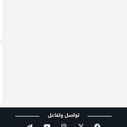
تواصل وتفاعل