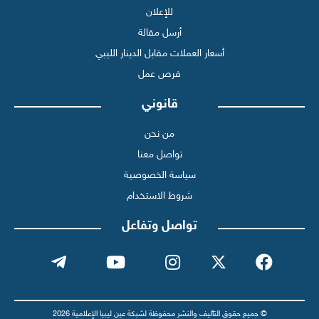
للإعلان
أرسل مقالة
أسعار العملات مقابل الدينار الليبي
فرص عمل
قانوني
من نحن
تواصل معنا
سياسة الخصوصية
شروط الاستخدام
تواصل وتفاعل
© جميع حقوق التأليف والنشر محفوظة لشبكة عين ليبيا الإعلامية 2026